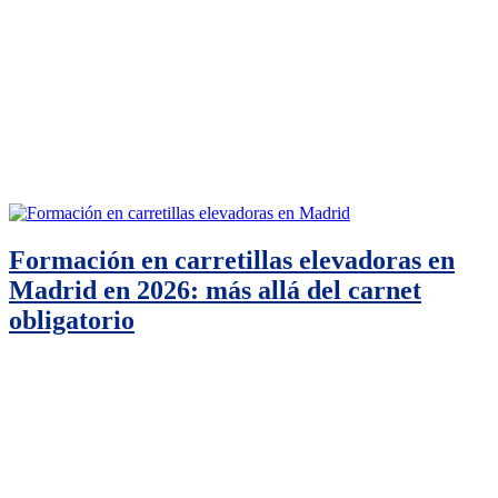
Formación en carretillas elevadoras en
Madrid en 2026: más allá del carnet
obligatorio