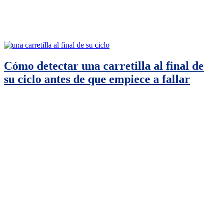
Cómo detectar una carretilla al final de
su ciclo antes de que empiece a fallar