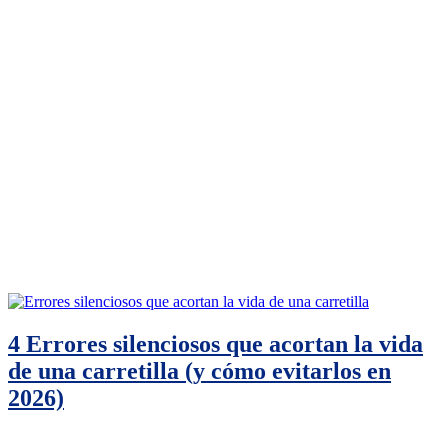
4 Errores silenciosos que acortan la vida
de una carretilla (y cómo evitarlos en
2026)