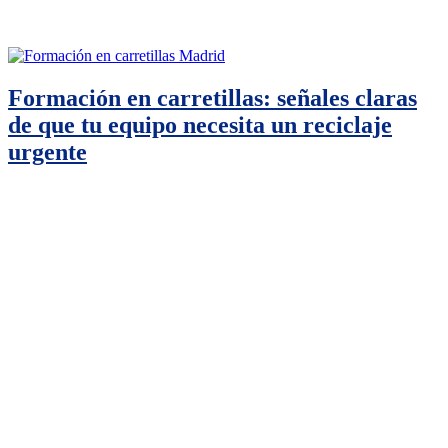
Formación en carretillas: señales claras
de que tu equipo necesita un reciclaje
urgente