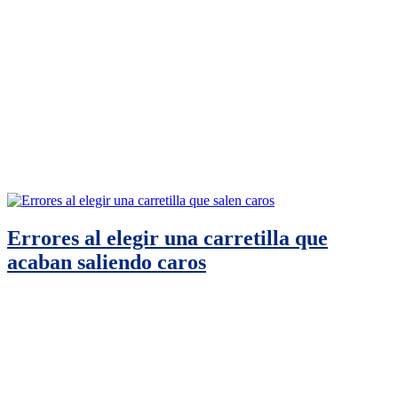
Errores al elegir una carretilla que
acaban saliendo caros