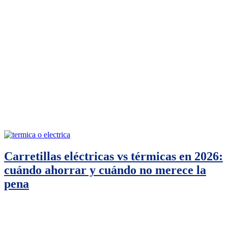
Carretillas eléctricas vs térmicas en 2026:
cuándo ahorrar y cuándo no merece la
pena