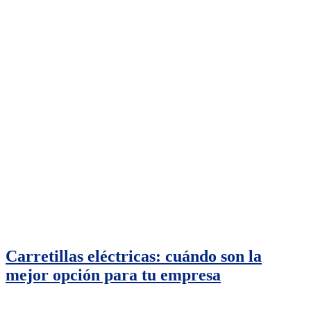
Carretillas eléctricas: cuándo son la
mejor opción para tu empresa