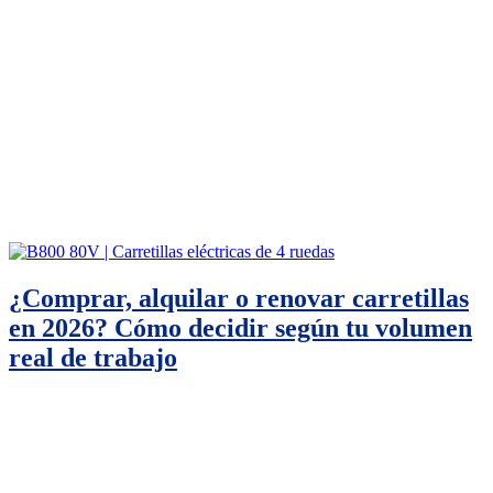
¿Comprar, alquilar o renovar carretillas
en 2026? Cómo decidir según tu volumen
real de trabajo