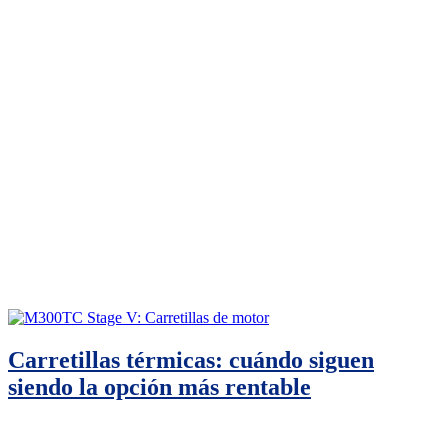
Carretillas térmicas: cuándo siguen
siendo la opción más rentable