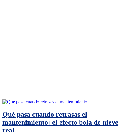
Qué pasa cuando retrasas el
mantenimiento: el efecto bola de nieve
real