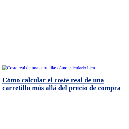
Cómo calcular el coste real de una
carretilla más allá del precio de compra