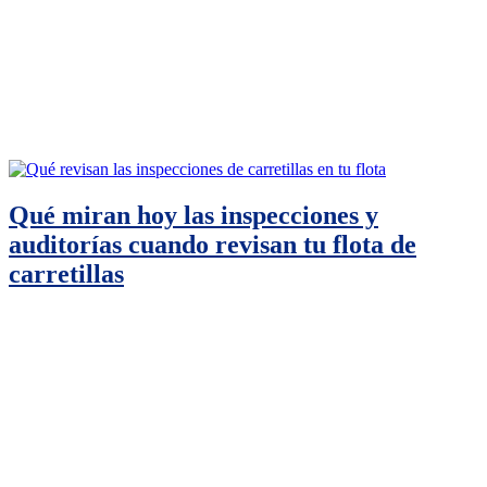
Qué miran hoy las inspecciones y
auditorías cuando revisan tu flota de
carretillas