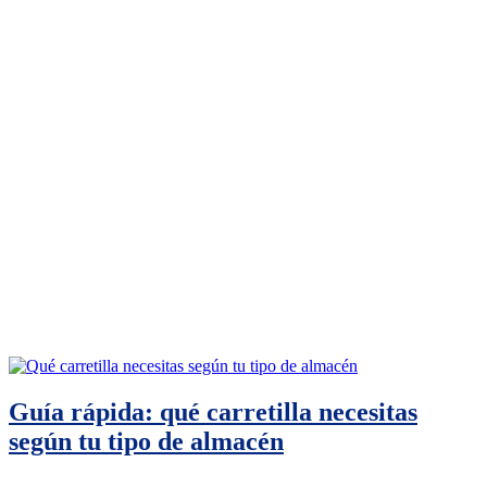
Guía rápida: qué carretilla necesitas
según tu tipo de almacén