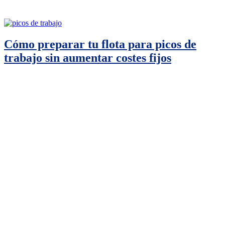
Cómo preparar tu flota para picos de
trabajo sin aumentar costes fijos