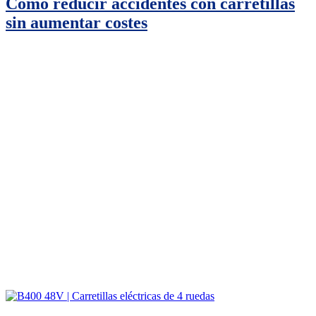
Cómo reducir accidentes con carretillas
sin aumentar costes