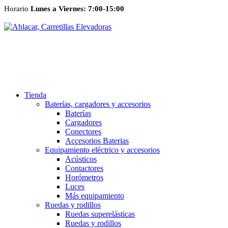
Horario
Lunes a Viernes: 7:00-15:00
Tienda
Baterías, cargadores y accesorios
Baterías
Cargadores
Conectores
Accesorios Baterias
Equipamiento eléctrico y accesorios
Acústicos
Contactores
Horómetros
Luces
Más equipamiento
Ruedas y rodillos
Ruedas superelásticas
Ruedas y rodillos