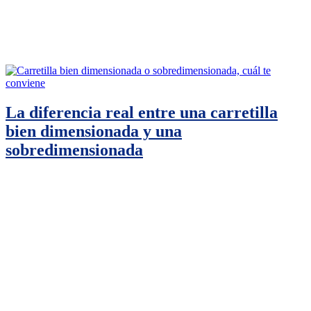
La diferencia real entre una carretilla
bien dimensionada y una
sobredimensionada