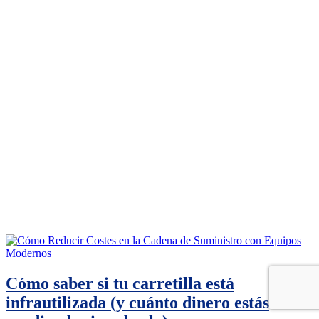
Cómo saber si tu carretilla está
infrautilizada (y cuánto dinero estás