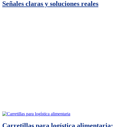
Señales claras y soluciones reales
Carretillas para logística alimentaria: