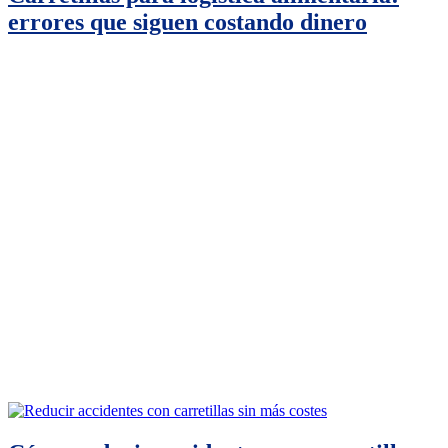
errores que siguen costando dinero