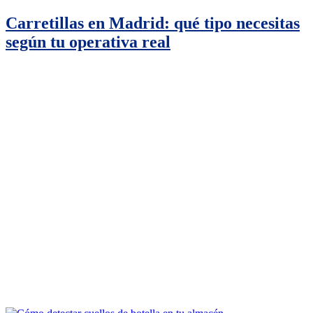
Carretillas en Madrid: qué tipo necesitas
según tu operativa real