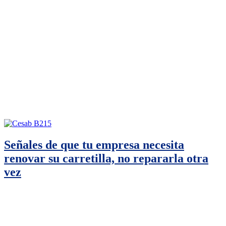
Señales de que tu empresa necesita
renovar su carretilla, no repararla otra
vez