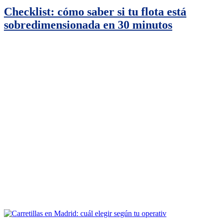
Checklist: cómo saber si tu flota está
sobredimensionada en 30 minutos