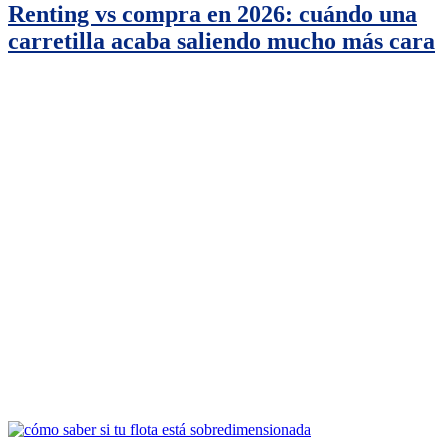
Renting vs compra en 2026: cuándo una
carretilla acaba saliendo mucho más cara