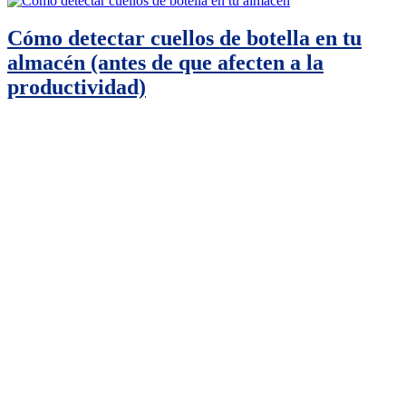
Cómo detectar cuellos de botella en tu
almacén (antes de que afecten a la
productividad)