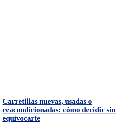
Carretillas nuevas, usadas o
reacondicionadas: cómo decidir sin
equivocarte