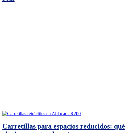
Carretillas para espacios reducidos: qué