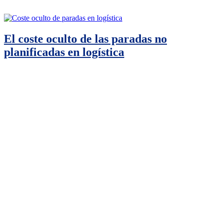
El coste oculto de las paradas no
planificadas en logística