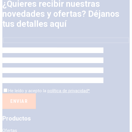
¿Quieres recibir nuestras
novedades y ofertas? Déjanos
tus detalles aquí
He leído y acepto la
política de privacidad*
Productos
Ofertas