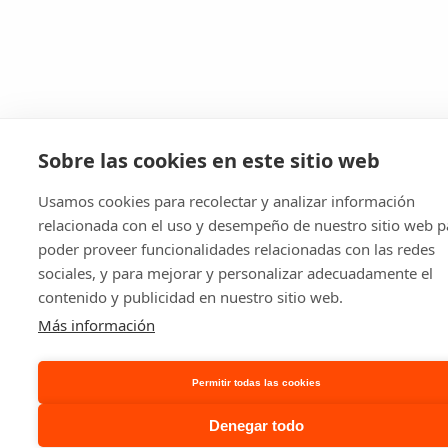
Sobre las cookies en este sitio web
Usamos cookies para recolectar y analizar información
relacionada con el uso y desempeño de nuestro sitio web p
poder proveer funcionalidades relacionadas con las redes
sociales, y para mejorar y personalizar adecuadamente el
contenido y publicidad en nuestro sitio web.
Más información
Permitir todas las cookies
Denegar todo