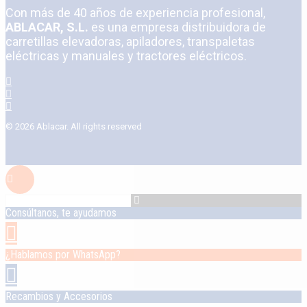
Con más de 40 años de experiencia profesional,
ABLACAR, S.L.
es una empresa distribuidora de
carretillas elevadoras, apiladores, transpaletas
eléctricas y manuales y tractores eléctricos.
© 2026 Ablacar.
All rights reserved
Consúltanos, te ayudamos
¿Hablamos por WhatsApp?
Recambios y Accesorios