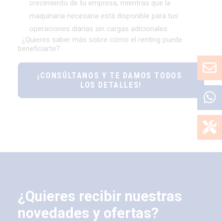
crecimiento de tu empresa, mientras que la
maquinaria necesaria está disponible para tus
operaciones diarias sin cargas adicionales.
¿Quieres saber más sobre cómo el renting puede
beneficiarte?
¡CONSÚLTANOS Y TE DAMOS TODOS 
LOS DETALLES!
¿Quieres recibir nuestras
novedades y ofertas?