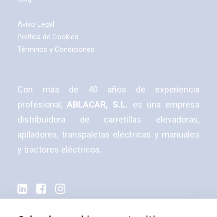
Aviso Legal
Política de Cookies
Términos y Condiciones
Con más de 40 años de experiencia
profesional,
ABLACAR, S.L.
es una empresa
distribuidora de carretillas elevadoras,
apiladores, transpaletas eléctricas y manuales
y tractores eléctricos.
© 2026 Ablacar.
All rights reserved