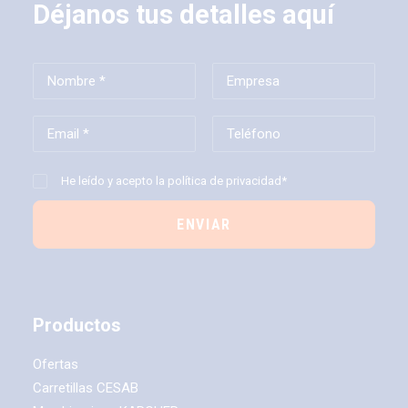
Déjanos tus detalles aquí
He leído y acepto la
política de privacidad*
Productos
Ofertas
Carretillas CESAB