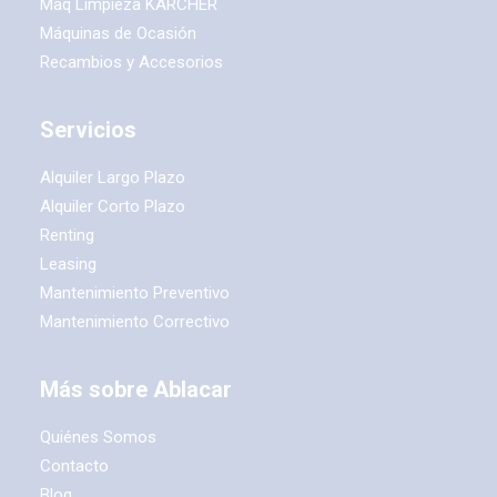
Maq Limpieza KARCHER
Máquinas de Ocasión
Recambios y Accesorios
Servicios
Alquiler Largo Plazo
Alquiler Corto Plazo
Renting
Leasing
Mantenimiento Preventivo
Mantenimiento Correctivo
Más sobre Ablacar
Quiénes Somos
Contacto
Blog