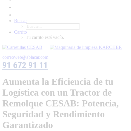
Buscar
Carrito
Tu carrito está vacío.
correoweb@ablacar.com
91 672 91 11
Aumenta la Eficiencia de tu
Logística con un Tractor de
Remolque CESAB: Potencia,
Seguridad y Rendimiento
Garantizado