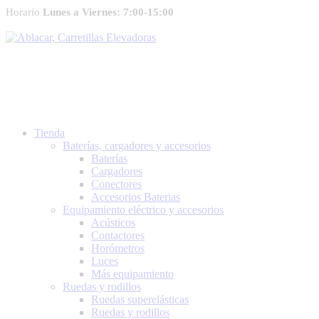
Horario
Lunes a Viernes: 7:00-15:00
Tienda
Baterías, cargadores y accesorios
Baterías
Cargadores
Conectores
Accesorios Baterias
Equipamiento eléctrico y accesorios
Acústicos
Contactores
Horómetros
Luces
Más equipamiento
Ruedas y rodillos
Ruedas superelásticas
Ruedas y rodillos