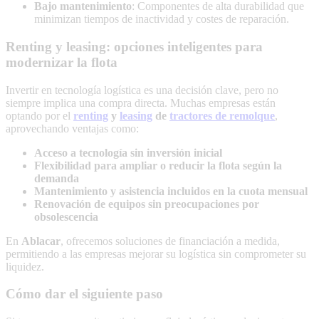
Bajo mantenimiento
: Componentes de alta durabilidad que
minimizan tiempos de inactividad y costes de reparación.
Renting y leasing: opciones inteligentes para
modernizar la flota
Invertir en tecnología logística es una decisión clave, pero no
siempre implica una compra directa. Muchas empresas están
optando por el
renting
y
leasing
de
tractores de remolque
,
aprovechando ventajas como:
Acceso a tecnología sin inversión inicial
Flexibilidad para ampliar o reducir la flota según la
demanda
Mantenimiento y asistencia incluidos en la cuota mensual
Renovación de equipos sin preocupaciones por
obsolescencia
En
Ablacar
, ofrecemos soluciones de financiación a medida,
permitiendo a las empresas mejorar su logística sin comprometer su
liquidez.
Cómo dar el siguiente paso