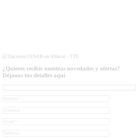
¿Quieres recibir nuestras novedades y ofertas?
Déjanos tus detalles aquí