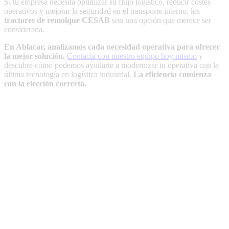
Si tu empresa necesita optimizar su flujo logístico, reducir costes
operativos y mejorar la seguridad en el transporte interno, los
tractores de remolque CESAB
son una opción que merece ser
considerada.
En Ablacar, analizamos cada necesidad operativa para ofrecer
la mejor solución.
Contacta con nuestro equipo hoy mismo
y
descubre cómo podemos ayudarte a modernizar tu operativa con la
última tecnología en logística industrial.
La eficiencia comienza
con la elección correcta.