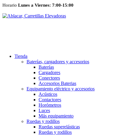
Horario
Lunes a Viernes: 7:00-15:00
Tienda
Baterías, cargadores y accesorios
Baterías
Cargadores
Conectores
Accesorios Baterias
Equipamiento eléctrico y accesorios
Acústicos
Contactores
Horómetros
Luces
Más equipamiento
Ruedas y rodillos
Ruedas superelásticas
Ruedas y rodillos