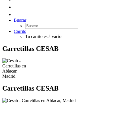
Buscar
Carrito
Tu carrito está vacío.
Carretillas CESAB
Carretillas CESAB