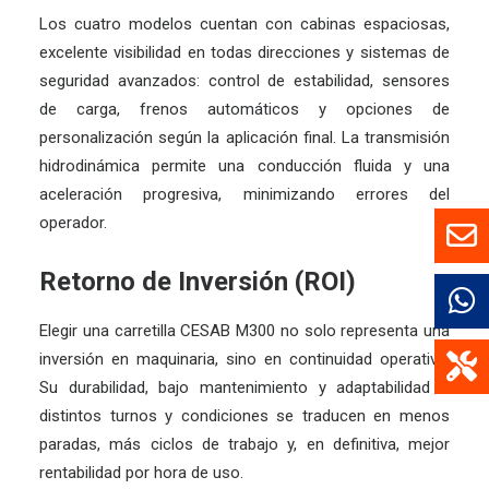
Los cuatro modelos cuentan con cabinas espaciosas,
excelente visibilidad en todas direcciones y sistemas de
seguridad avanzados: control de estabilidad, sensores
de carga, frenos automáticos y opciones de
personalización según la aplicación final. La transmisión
hidrodinámica permite una conducción fluida y una
aceleración progresiva, minimizando errores del
operador.
Retorno de Inversión (ROI)
Elegir una carretilla CESAB M300 no solo representa una
inversión en maquinaria, sino en continuidad operativa.
Su durabilidad, bajo mantenimiento y adaptabilidad a
distintos turnos y condiciones se traducen en menos
paradas, más ciclos de trabajo y, en definitiva, mejor
rentabilidad por hora de uso.