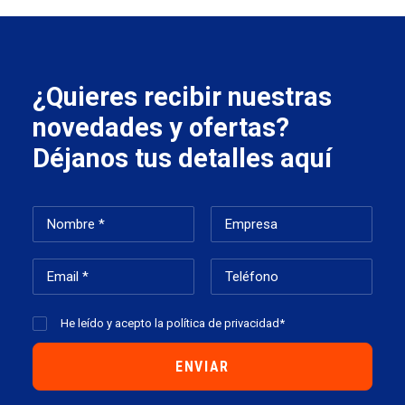
¿Quieres recibir nuestras
novedades y ofertas?
Déjanos tus detalles aquí
He leído y acepto la
política de privacidad*