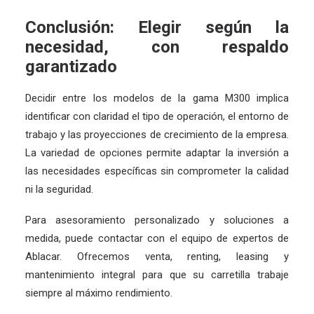
Conclusión: Elegir según la
necesidad, con respaldo
garantizado
Decidir entre los modelos de la gama M300 implica
identificar con claridad el tipo de operación, el entorno de
trabajo y las proyecciones de crecimiento de la empresa.
La variedad de opciones permite adaptar la inversión a
las necesidades específicas sin comprometer la calidad
ni la seguridad.
Para asesoramiento personalizado y soluciones a
medida, puede contactar con el equipo de expertos de
Ablacar
. Ofrecemos venta, renting, leasing y
mantenimiento integral para que su carretilla trabaje
siempre al máximo rendimiento.