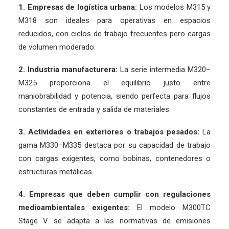
1. Empresas de logística urbana:
Los modelos M315 y
M318 son ideales para operativas en espacios
reducidos, con ciclos de trabajo frecuentes pero cargas
de volumen moderado.
2. Industria manufacturera:
La serie intermedia M320–
M325 proporciona el equilibrio justo entre
maniobrabilidad y potencia, siendo perfecta para flujos
constantes de entrada y salida de materiales.
3. Actividades en exteriores o trabajos pesados:
La
gama M330–M335 destaca por su capacidad de trabajo
con cargas exigentes, como bobinas, contenedores o
estructuras metálicas.
4. Empresas que deben cumplir con regulaciones
medioambientales exigentes:
El modelo M300TC
Stage V se adapta a las normativas de emisiones