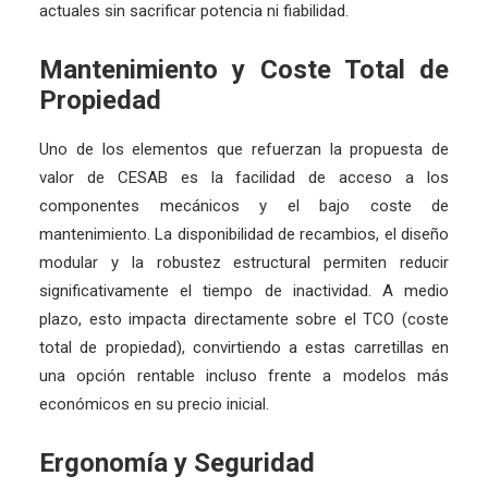
actuales sin sacrificar potencia ni fiabilidad.
Mantenimiento y Coste Total de
Propiedad
Uno de los elementos que refuerzan la propuesta de
valor de CESAB es la facilidad de acceso a los
componentes mecánicos y el bajo coste de
mantenimiento. La disponibilidad de recambios, el diseño
modular y la robustez estructural permiten reducir
significativamente el tiempo de inactividad. A medio
plazo, esto impacta directamente sobre el TCO (coste
total de propiedad), convirtiendo a estas carretillas en
una opción rentable incluso frente a modelos más
económicos en su precio inicial.
Ergonomía y Seguridad