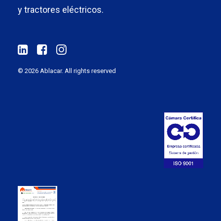
y tractores eléctricos.
© 2026 Ablacar.
All rights reserved