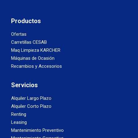
Productos
Ofertas
Carretillas CESAB
Maq Limpieza KARCHER
Máquinas de Ocasión
Recambios y Accesorios
Servicios
Alquiler Largo Plazo
Alquiler Corto Plazo
Renting
Leasing
Mantenimiento Preventivo