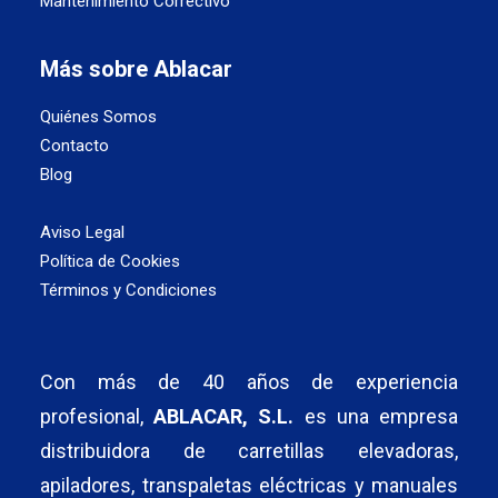
Mantenimiento Correctivo
Más sobre Ablacar
Quiénes Somos
Contacto
Blog
Aviso Legal
Política de Cookies
Términos y Condiciones
Con más de 40 años de experiencia
profesional,
ABLACAR, S.L.
es una empresa
distribuidora de carretillas elevadoras,
apiladores, transpaletas eléctricas y manuales