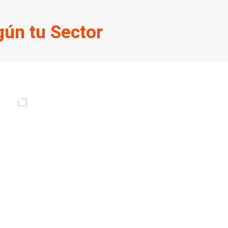
gún tu Sector