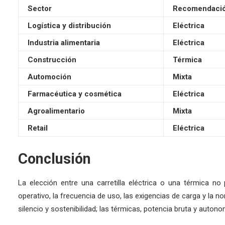
Sector
Recomendación
Logística y distribución
Eléctrica
Industria alimentaria
Eléctrica
Construcción
Térmica
Automoción
Mixta
Farmacéutica y cosmética
Eléctrica
Agroalimentario
Mixta
Retail
Eléctrica
Conclusión
La elección entre una carretilla eléctrica o una térmica no
operativo, la frecuencia de uso, las exigencias de carga y la no
silencio y sostenibilidad; las térmicas, potencia bruta y autono