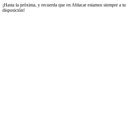
¡Hasta la próxima, y recuerda que en Ablacar estamos siempre a tu
disposición!