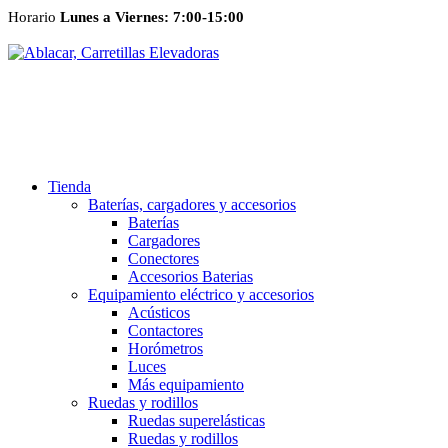
Horario
Lunes a Viernes: 7:00-15:00
Tienda
Baterías, cargadores y accesorios
Baterías
Cargadores
Conectores
Accesorios Baterias
Equipamiento eléctrico y accesorios
Acústicos
Contactores
Horómetros
Luces
Más equipamiento
Ruedas y rodillos
Ruedas superelásticas
Ruedas y rodillos