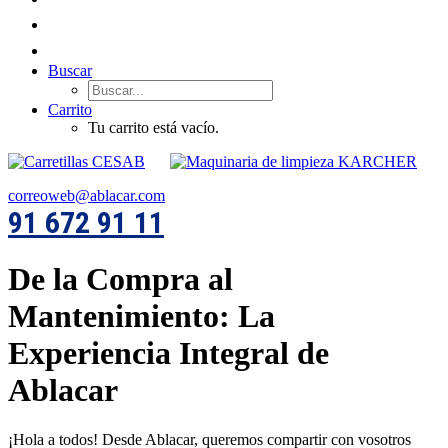
Buscar
Carrito
Tu carrito está vacío.
correoweb@ablacar.com
91 672 91 11
De la Compra al
Mantenimiento: La
Experiencia Integral de
Ablacar
¡Hola a todos! Desde Ablacar, queremos compartir con vosotros