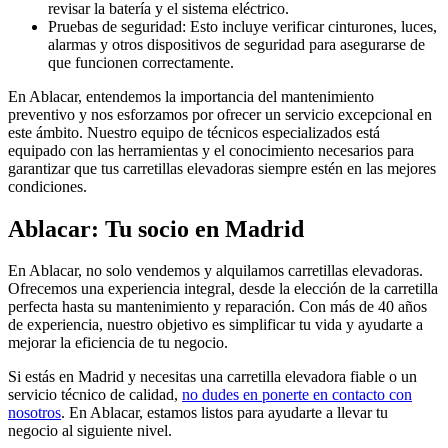
revisar la batería y el sistema eléctrico.
Pruebas de seguridad: Esto incluye verificar cinturones, luces,
alarmas y otros dispositivos de seguridad para asegurarse de
que funcionen correctamente.
En Ablacar, entendemos la importancia del mantenimiento
preventivo y nos esforzamos por ofrecer un servicio excepcional en
este ámbito. Nuestro equipo de técnicos especializados está
equipado con las herramientas y el conocimiento necesarios para
garantizar que tus carretillas elevadoras siempre estén en las mejores
condiciones.
Ablacar: Tu socio en Madrid
En Ablacar, no solo vendemos y alquilamos carretillas elevadoras.
Ofrecemos una experiencia integral, desde la elección de la carretilla
perfecta hasta su mantenimiento y reparación. Con más de 40 años
de experiencia, nuestro objetivo es simplificar tu vida y ayudarte a
mejorar la eficiencia de tu negocio.
Si estás en Madrid y necesitas una carretilla elevadora fiable o un
servicio técnico de calidad,
no dudes en ponerte en contacto con
nosotros
. En Ablacar, estamos listos para ayudarte a llevar tu
negocio al siguiente nivel.