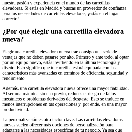
nuestra pasión y experiencia en el mundo de las carretillas
elevadoras. Si estás en Madrid y buscas un proveedor de confianza
para tus necesidades de carretillas elevadoras, ¡estás en el lugar
correcto!
¿Por qué elegir una carretilla elevadora
nueva?
Elegir una carretilla elevadora nueva trae consigo una serie de
ventajas que no deben pasarse por alto. Primero y ante todo, al optar
por un equipo nuevo, estás invirtiendo en la última tecnología y
diseño. Esto significa que tu carretilla estará equipada con las
características más avanzadas en términos de eficiencia, seguridad y
rendimiento.
Además, una carretilla elevadora nueva ofrece una mayor fiabilidad.
Al ser una máquina sin uso previo, reduces el riesgo de fallos
mecánicos o problemas derivados del desgaste. Esto se traduce en
menos interrupciones en tus operaciones y, por ende, en una mayor
productividad.
La personalización es otro factor clave. Las carretillas elevadoras
nuevas suelen ofrecer más opciones de personalización para
adaptarse a las necesidades específicas de tu negocio. Ya sea que