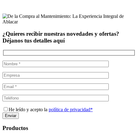
¿Quieres recibir nuestras novedades y ofertas?
Déjanos tus detalles aquí
He leído y acepto la
política de privacidad*
Productos