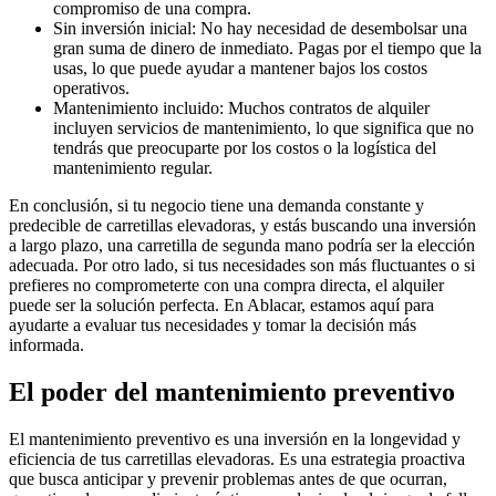
compromiso de una compra.
Sin inversión inicial: No hay necesidad de desembolsar una
gran suma de dinero de inmediato. Pagas por el tiempo que la
usas, lo que puede ayudar a mantener bajos los costos
operativos.
Mantenimiento incluido: Muchos contratos de alquiler
incluyen servicios de mantenimiento, lo que significa que no
tendrás que preocuparte por los costos o la logística del
mantenimiento regular.
En conclusión, si tu negocio tiene una demanda constante y
predecible de carretillas elevadoras, y estás buscando una inversión
a largo plazo, una carretilla de segunda mano podría ser la elección
adecuada. Por otro lado, si tus necesidades son más fluctuantes o si
prefieres no comprometerte con una compra directa, el alquiler
puede ser la solución perfecta. En Ablacar, estamos aquí para
ayudarte a evaluar tus necesidades y tomar la decisión más
informada.
El poder del mantenimiento preventivo
El mantenimiento preventivo es una inversión en la longevidad y
eficiencia de tus carretillas elevadoras. Es una estrategia proactiva
que busca anticipar y prevenir problemas antes de que ocurran,