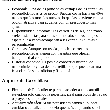
Economía: Una de las principales ventajas de las carretillas
reacondicionadas es su precio. Pueden costar hasta un 40%
menos que los modelos nuevos, lo que las convierte en una
opción atractiva para aquellos con un presupuesto más
ajustado.
Disponibilidad inmediata: Las carretillas de segunda mano
suelen estar listas para su uso inmediato, sin los tiempos de
espera que a veces acompañan a las carretillas nuevas o
personalizadas.
Garantías: Aunque son usadas, muchas carretillas
reacondicionadas vienen con garantías que ofrecen
tranquilidad al comprador.
Historial conocido: Es posible conocer el historial de
mantenimiento y uso de la carretilla, lo que puede dar una
idea clara de su condición y fiabilidad.
Alquiler de Carretillas:
Flexibilidad: El alquiler te permite acceder a una carretilla
elevadora solo cuando la necesites, ideal para picos de trabajo
o proyectos temporales.
Actualización fácil: Si tus necesidades cambian, puedes
cambiar o actualizar el modelo que estás alquilando sin el