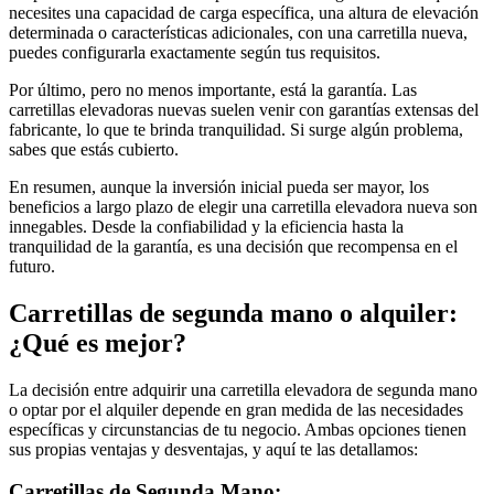
necesites una capacidad de carga específica, una altura de elevación
determinada o características adicionales, con una carretilla nueva,
puedes configurarla exactamente según tus requisitos.
Por último, pero no menos importante, está la garantía. Las
carretillas elevadoras nuevas suelen venir con garantías extensas del
fabricante, lo que te brinda tranquilidad. Si surge algún problema,
sabes que estás cubierto.
En resumen, aunque la inversión inicial pueda ser mayor, los
beneficios a largo plazo de elegir una carretilla elevadora nueva son
innegables. Desde la confiabilidad y la eficiencia hasta la
tranquilidad de la garantía, es una decisión que recompensa en el
futuro.
Carretillas de segunda mano o alquiler:
¿Qué es mejor?
La decisión entre adquirir una carretilla elevadora de segunda mano
o optar por el alquiler depende en gran medida de las necesidades
específicas y circunstancias de tu negocio. Ambas opciones tienen
sus propias ventajas y desventajas, y aquí te las detallamos:
Carretillas de Segunda Mano: