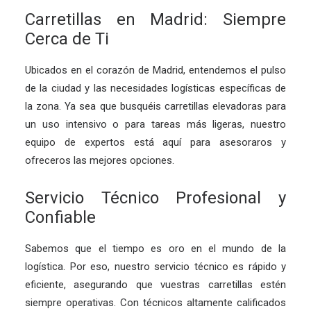
Carretillas en Madrid: Siempre
Cerca de Ti
Ubicados en el corazón de Madrid, entendemos el pulso
de la ciudad y las necesidades logísticas específicas de
la zona. Ya sea que busquéis carretillas elevadoras para
un uso intensivo o para tareas más ligeras, nuestro
equipo de expertos está aquí para asesoraros y
ofreceros las mejores opciones.
Servicio Técnico Profesional y
Confiable
Sabemos que el tiempo es oro en el mundo de la
logística. Por eso, nuestro servicio técnico es rápido y
eficiente, asegurando que vuestras carretillas estén
siempre operativas. Con técnicos altamente calificados