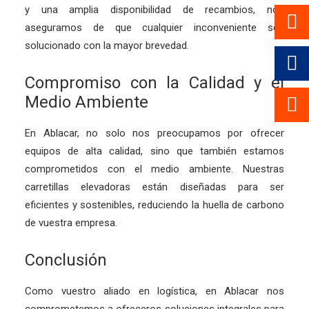
y una amplia disponibilidad de recambios, nos
aseguramos de que cualquier inconveniente sea
solucionado con la mayor brevedad.
Compromiso con la Calidad y el
Medio Ambiente
En Ablacar, no solo nos preocupamos por ofrecer
equipos de alta calidad, sino que también estamos
comprometidos con el medio ambiente. Nuestras
carretillas elevadoras están diseñadas para ser
eficientes y sostenibles, reduciendo la huella de carbono
de vuestra empresa.
Conclusión
Como vuestro aliado en logística, en Ablacar nos