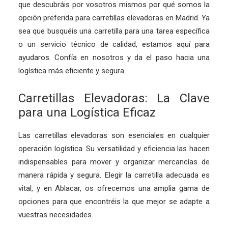
que descubráis por vosotros mismos por qué somos la
opción preferida para carretillas elevadoras en Madrid. Ya
sea que busquéis una carretilla para una tarea específica
o un servicio técnico de calidad, estamos aquí para
ayudaros. Confía en nosotros y da el paso hacia una
logística más eficiente y segura.
Carretillas Elevadoras: La Clave
para una Logística Eficaz
Las carretillas elevadoras son esenciales en cualquier
operación logística. Su versatilidad y eficiencia las hacen
indispensables para mover y organizar mercancías de
manera rápida y segura. Elegir la carretilla adecuada es
vital, y en Ablacar, os ofrecemos una amplia gama de
opciones para que encontréis la que mejor se adapte a
vuestras necesidades.