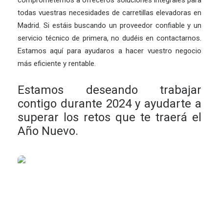
comprometemos a ofreceros soluciones integrales para
todas vuestras necesidades de carretillas elevadoras en
Madrid. Si estáis buscando un proveedor confiable y un
servicio técnico de primera, no dudéis en contactarnos.
Estamos aquí para ayudaros a hacer vuestro negocio
más eficiente y rentable.
Estamos deseando trabajar
contigo durante 2024 y ayudarte a
superar los retos que te traerá el
Año Nuevo.