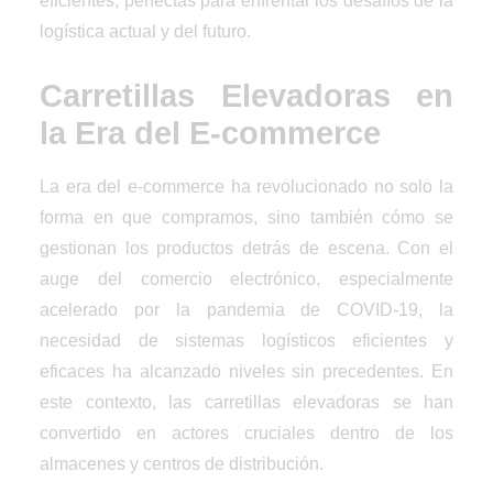
eficientes, perfectas para enfrentar los desafíos de la
logística actual y del futuro.
Carretillas Elevadoras en
la Era del E-commerce
La era del e-commerce ha revolucionado no solo la
forma en que compramos, sino también cómo se
gestionan los productos detrás de escena. Con el
auge del comercio electrónico, especialmente
acelerado por la pandemia de COVID-19, la
necesidad de sistemas logísticos eficientes y
eficaces ha alcanzado niveles sin precedentes. En
este contexto, las carretillas elevadoras se han
convertido en actores cruciales dentro de los
almacenes y centros de distribución.