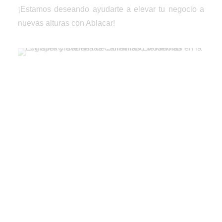
¡Estamos deseando ayudarte a elevar tu negocio a
nuevas alturas con Ablacar!