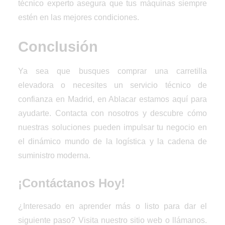
técnico experto asegura que tus máquinas siempre
estén en las mejores condiciones.
Conclusión
Ya sea que busques comprar una carretilla
elevadora o necesites un servicio técnico de
confianza en Madrid, en Ablacar estamos aquí para
ayudarte. Contacta con nosotros y descubre cómo
nuestras soluciones pueden impulsar tu negocio en
el dinámico mundo de la logística y la cadena de
suministro moderna.
¡Contáctanos Hoy!
¿Interesado en aprender más o listo para dar el
siguiente paso? Visita nuestro sitio web o llámanos.