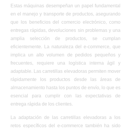
Estas máquinas desempeñan un papel fundamental
en el manejo y transporte de productos, asegurando
que los beneficios del comercio electrónico, como
entregas rápidas, devoluciones sin problemas y una
amplia selección de productos, se cumplan
eficientemente. La naturaleza del e-commerce, que
implica un alto volumen de pedidos pequeños y
frecuentes, requiere una logística interna ágil y
adaptable. Las carretillas elevadoras permiten mover
rápidamente los productos desde las áreas de
almacenamiento hasta los puntos de envío, lo que es
esencial para cumplir con las expectativas de
entrega rápida de los clientes.
La adaptación de las carretillas elevadoras a los
retos específicos del e-commerce también ha sido