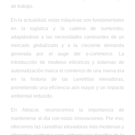
de trabajo.
En la actualidad, estas máquinas son fundamentales
en la logística y la cadena de suministro,
adaptándose a las necesidades cambiantes de un
mercado globalizado y a la creciente demanda
generada por el auge del e-commerce. La
introducción de modelos eléctricos y sistemas de
automatización marca el comienzo de una nueva era
en la historia de las carretillas elevadoras,
prometiendo una eficiencia aún mayor y un impacto
ambiental reducido.
En Ablacar, reconocemos la importancia de
mantenerse al día con estas innovaciones. Por eso,
ofrecemos las carretillas elevadoras más modernas y