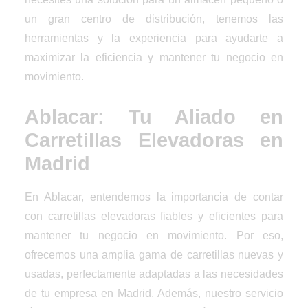
un gran centro de distribución, tenemos las
herramientas y la experiencia para ayudarte a
maximizar la eficiencia y mantener tu negocio en
movimiento.
Ablacar: Tu Aliado en
Carretillas Elevadoras en
Madrid
En Ablacar, entendemos la importancia de contar
con carretillas elevadoras fiables y eficientes para
mantener tu negocio en movimiento. Por eso,
ofrecemos una amplia gama de carretillas nuevas y
usadas, perfectamente adaptadas a las necesidades
de tu empresa en Madrid. Además, nuestro servicio