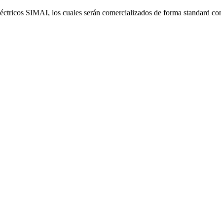
eléctricos SIMAI, los cuales serán comercializados de forma standard 