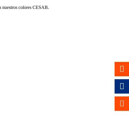
con nuestros colores CESAB.