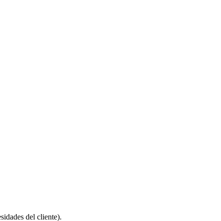
idades del cliente).