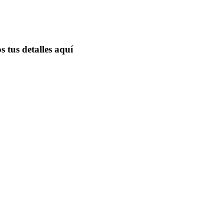
 tus detalles aquí