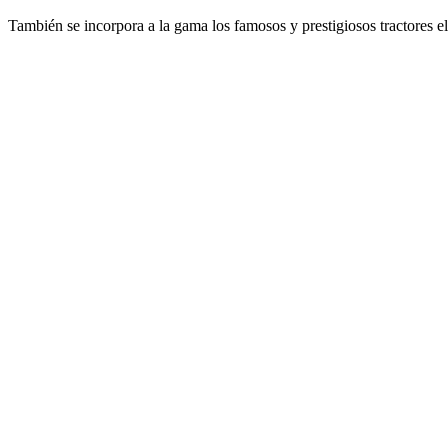
También se incorpora a la gama los famosos y prestigiosos tractores 