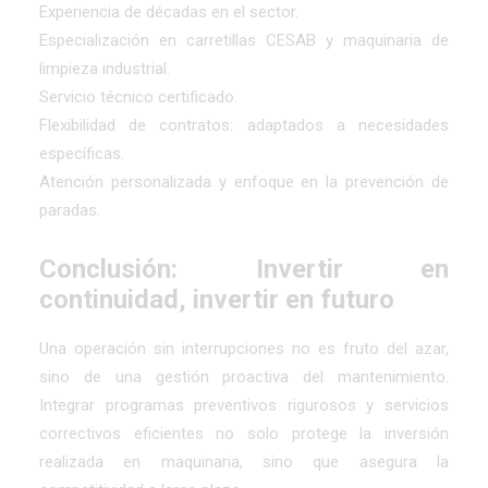
Experiencia de décadas en el sector.
Especialización en carretillas CESAB y maquinaria de
limpieza industrial.
Servicio técnico certificado.
Flexibilidad de contratos: adaptados a necesidades
específicas.
Atención personalizada y enfoque en la prevención de
paradas.
Conclusión: Invertir en
continuidad, invertir en futuro
Una operación sin interrupciones no es fruto del azar,
sino de una gestión proactiva del mantenimiento.
Integrar programas preventivos rigurosos y servicios
correctivos eficientes no solo protege la inversión
realizada en maquinaria, sino que asegura la