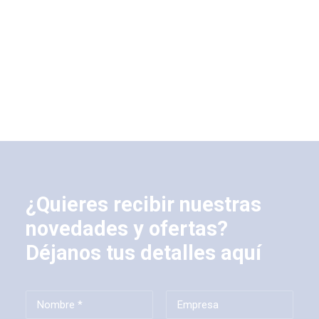
¿Quieres recibir nuestras
novedades y ofertas?
Déjanos tus detalles aquí