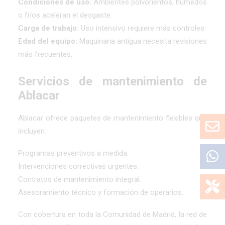
Condiciones de uso:
Ambientes polvorientos, húmedos
o fríos aceleran el desgaste.
Carga de trabajo:
Uso intensivo requiere más controles.
Edad del equipo:
Maquinaria antigua necesita revisiones
más frecuentes.
Servicios de mantenimiento de
Ablacar
Ablacar ofrece paquetes de mantenimiento flexibles que
incluyen:
Programas preventivos a medida.
Intervenciones correctivas urgentes.
Contratos de mantenimiento integral.
Asesoramiento técnico y formación de operarios.
Con cobertura en toda la Comunidad de Madrid, la red de