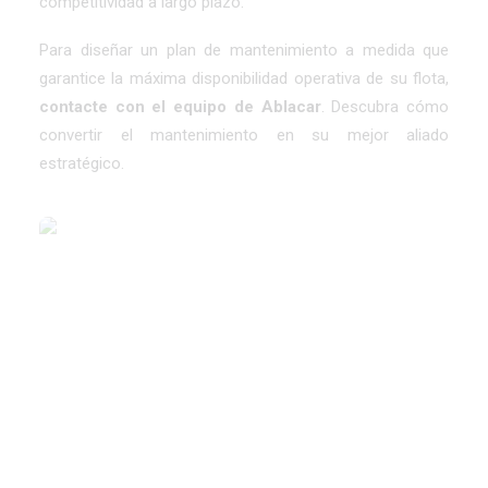
competitividad a largo plazo.
Para diseñar un plan de mantenimiento a medida que
garantice la máxima disponibilidad operativa de su flota,
contacte con el equipo de Ablacar
. Descubra cómo
convertir el mantenimiento en su mejor aliado
estratégico.