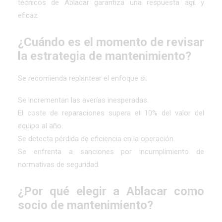
técnicos de Ablacar garantiza una respuesta ágil y
eficaz.
¿Cuándo es el momento de revisar
la estrategia de mantenimiento?
Se recomienda replantear el enfoque si:
Se incrementan las averías inesperadas.
El coste de reparaciones supera el 10% del valor del
equipo al año.
Se detecta pérdida de eficiencia en la operación.
Se enfrenta a sanciones por incumplimiento de
normativas de seguridad.
¿Por qué elegir a Ablacar como
socio de mantenimiento?