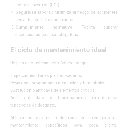
sobre la inversión (ROI).
Seguridad laboral:
Minimiza el riesgo de accidentes
derivados de fallos mecánicos.
Cumplimiento normativo:
Facilita superar
inspecciones técnicas obligatorias.
El ciclo de mantenimiento ideal
Un plan de mantenimiento óptimo integra:
Inspecciones diarias por los operarios.
Revisiones programadas mensuales y trimestrales.
Sustitución planificada de elementos críticos.
Análisis de datos de funcionamiento para detectar
tendencias de desgaste.
Ablacar asesora en la definición de calendarios de
mantenimiento específicos para cada cliente,