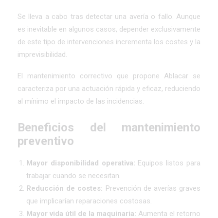
Se lleva a cabo tras detectar una avería o fallo. Aunque
es inevitable en algunos casos, depender exclusivamente
de este tipo de intervenciones incrementa los costes y la
imprevisibilidad.
El
mantenimiento correctivo
que propone Ablacar se
caracteriza por una actuación rápida y eficaz, reduciendo
al mínimo el impacto de las incidencias.
Beneficios del mantenimiento
preventivo
Mayor disponibilidad operativa:
Equipos listos para
trabajar cuando se necesitan.
Reducción de costes:
Prevención de averías graves
que implicarían reparaciones costosas.
Mayor vida útil de la maquinaria:
Aumenta el retorno