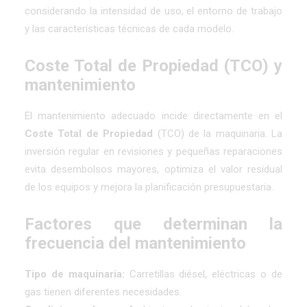
considerando la intensidad de uso, el entorno de trabajo
y las características técnicas de cada modelo.
Coste Total de Propiedad (TCO) y
mantenimiento
El mantenimiento adecuado incide directamente en el
Coste Total de Propiedad
(TCO) de la maquinaria. La
inversión regular en revisiones y pequeñas reparaciones
evita desembolsos mayores, optimiza el valor residual
de los equipos y mejora la planificación presupuestaria.
Factores que determinan la
frecuencia del mantenimiento
Tipo de maquinaria:
Carretillas diésel, eléctricas o de
gas tienen diferentes necesidades.