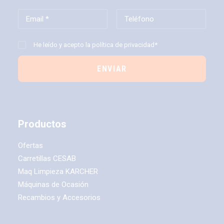
He leído y acepto la
política de privacidad*
Productos
Ofertas
Carretillas CESAB
Maq Limpieza KARCHER
Máquinas de Ocasión
Recambios y Accesorios