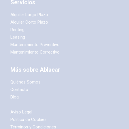
Servicios
Alquiler Largo Plazo
Alquiler Corto Plazo
Renting
Leasing
Mantenimiento Preventivo
Mantenimiento Correctivo
Más sobre Ablacar
Quiénes Somos
Contacto
Blog
Aviso Legal
Política de Cookies
Términos y Condiciones