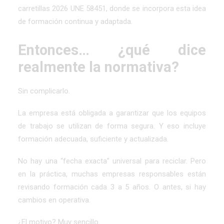
carretillas 2026 UNE 58451
, donde se incorpora esta idea
de formación continua y adaptada.
Entonces… ¿qué dice
realmente la normativa?
Sin complicarlo.
La empresa está obligada a garantizar que los equipos
de trabajo se utilizan de forma segura. Y eso incluye
formación adecuada, suficiente y actualizada.
No hay una “fecha exacta” universal para reciclar. Pero
en la práctica, muchas empresas responsables están
revisando formación cada 3 a 5 años. O antes, si hay
cambios en operativa.
¿El motivo? Muy sencillo.