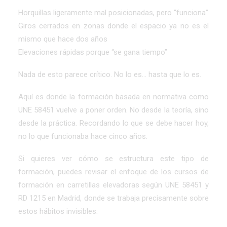
Horquillas ligeramente mal posicionadas, pero “funciona”
Giros cerrados en zonas donde el espacio ya no es el
mismo que hace dos años
Elevaciones rápidas porque “se gana tiempo”
Nada de esto parece crítico. No lo es… hasta que lo es.
Aquí es donde la formación basada en normativa como
UNE 58451 vuelve a poner orden. No desde la teoría, sino
desde la práctica. Recordando lo que se debe hacer hoy,
no lo que funcionaba hace cinco años.
Si quieres ver cómo se estructura este tipo de
formación, puedes revisar el enfoque de los
cursos de
formación en carretillas elevadoras según UNE 58451 y
RD 1215 en Madrid
, donde se trabaja precisamente sobre
estos hábitos invisibles.