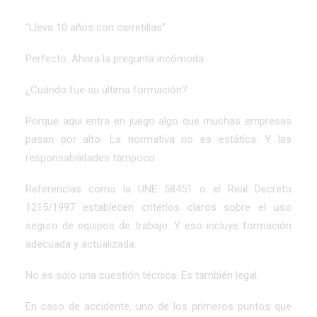
“Lleva 10 años con carretillas”.
Perfecto. Ahora la pregunta incómoda.
¿Cuándo fue su última formación?
Porque aquí entra en juego algo que muchas empresas
pasan por alto. La normativa no es estática. Y las
responsabilidades tampoco.
Referencias como la UNE 58451 o el Real Decreto
1215/1997 establecen criterios claros sobre el uso
seguro de equipos de trabajo. Y eso incluye formación
adecuada y actualizada.
No es solo una cuestión técnica. Es también legal.
En caso de accidente, uno de los primeros puntos que