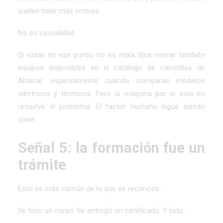
suelen traer más errores.
No es casualidad.
Si estás en ese punto, no es mala idea revisar también
equipos disponibles en el catálogo de carretillas de
Ablacar, especialmente cuando comparas modelos
eléctricos y térmicos. Pero la máquina por sí sola no
resuelve el problema. El factor humano sigue siendo
clave.
Señal 5: la formación fue un
trámite
Esto es más común de lo que se reconoce.
Se hizo un curso. Se entregó un certificado. Y listo.