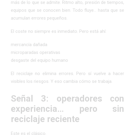
más de lo que se admite. Ritmo alto, presión de tiempos,
equipos que se conocen bien. Todo fluye… hasta que se
acumulan errores pequeños.
El coste no siempre es inmediato. Pero está ahí:
mercancía dañada
microparadas operativas
desgaste del equipo humano
El reciclaje no elimina errores. Pero sí vuelve a hacer
visibles los riesgos. Y eso cambia cómo se trabaja.
Señal 3: operadores con
experiencia… pero sin
reciclaje reciente
Este es el clásico.