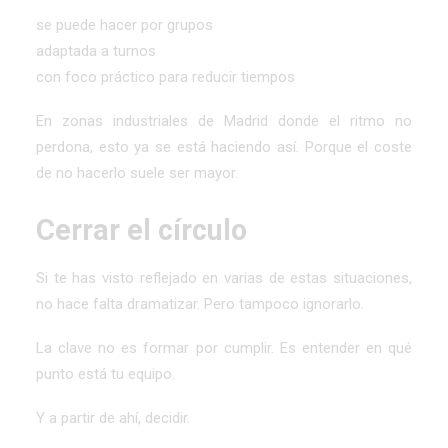
se puede hacer por grupos
adaptada a turnos
con foco práctico para reducir tiempos
En zonas industriales de Madrid donde el ritmo no
perdona, esto ya se está haciendo así. Porque el coste
de no hacerlo suele ser mayor.
Cerrar el círculo
Si te has visto reflejado en varias de estas situaciones,
no hace falta dramatizar. Pero tampoco ignorarlo.
La clave no es formar por cumplir. Es entender en qué
punto está tu equipo.
Y a partir de ahí, decidir.