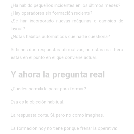
¿Ha habido pequeños incidentes en los últimos meses?
¿Hay operadores sin formación reciente?
¿Se han incorporado nuevas máquinas o cambios de
layout?
¿Notas hábitos automáticos que nadie cuestiona?
Si tienes dos respuestas afirmativas, no estás mal. Pero
estás en el punto en el que conviene actuar.
Y ahora la pregunta real
¿Puedes permitirte parar para formar?
Esa es la objeción habitual.
La respuesta corta. Sí, pero no como imaginas.
La formación hoy no tiene por qué frenar la operativa: