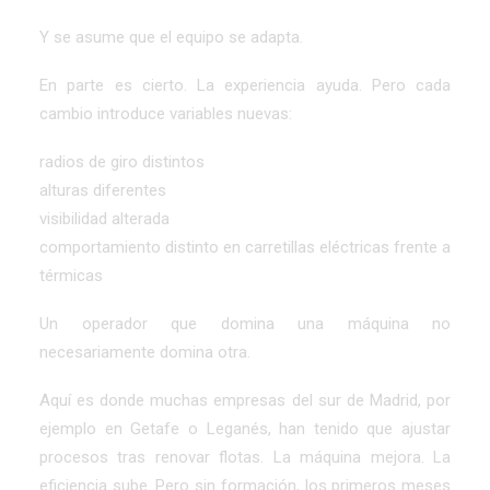
Y se asume que el equipo se adapta.
En parte es cierto. La experiencia ayuda. Pero cada
cambio introduce variables nuevas:
radios de giro distintos
alturas diferentes
visibilidad alterada
comportamiento distinto en carretillas eléctricas frente a
térmicas
Un operador que domina una máquina no
necesariamente domina otra.
Aquí es donde muchas empresas del sur de Madrid, por
ejemplo en Getafe o Leganés, han tenido que ajustar
procesos tras renovar flotas. La máquina mejora. La
eficiencia sube. Pero sin formación, los primeros meses