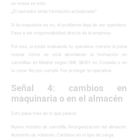
se revisa es este:
¿El operador tenía formación actualizada?
Si la respuesta es no, el problema deja de ser operativo.
Pasa a ser responsabilidad directa de la empresa.
Por eso, si estás evaluando tu operativa, merece la pena
revisar cómo se está abordando la
formación en
carretillas en Madrid según UNE 58451 en Coslada
o en
tu zona. No por cumplir. Por proteger tu operativa.
Señal 4: cambios en
maquinaria o en el almacén
Esto pasa más de lo que parece.
Nuevo modelo de carretilla. Reorganización del almacén.
Aumento de volumen. Cambios en el tipo de carga.