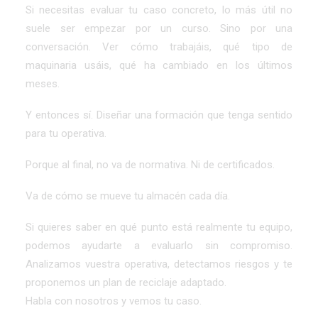
Si necesitas evaluar tu caso concreto, lo más útil no
suele ser empezar por un curso. Sino por una
conversación. Ver cómo trabajáis, qué tipo de
maquinaria usáis, qué ha cambiado en los últimos
meses.
Y entonces sí. Diseñar una formación que tenga sentido
para tu operativa.
Porque al final, no va de normativa. Ni de certificados.
Va de cómo se mueve tu almacén cada día.
Si quieres saber en qué punto está realmente tu equipo,
podemos ayudarte a evaluarlo sin compromiso.
Analizamos vuestra operativa, detectamos riesgos y te
proponemos un plan de reciclaje adaptado.
Habla con nosotros y vemos tu caso.