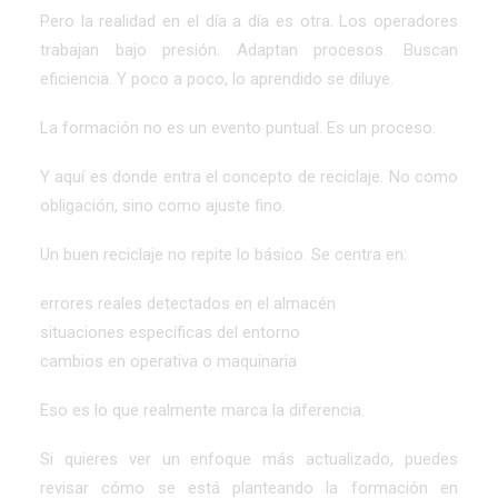
Pero la realidad en el día a día es otra. Los operadores
trabajan bajo presión. Adaptan procesos. Buscan
eficiencia. Y poco a poco, lo aprendido se diluye.
La formación no es un evento puntual. Es un proceso.
Y aquí es donde entra el concepto de reciclaje. No como
obligación, sino como ajuste fino.
Un buen reciclaje no repite lo básico. Se centra en:
errores reales detectados en el almacén
situaciones específicas del entorno
cambios en operativa o maquinaria
Eso es lo que realmente marca la diferencia.
Si quieres ver un enfoque más actualizado, puedes
revisar cómo se está planteando la
formación en