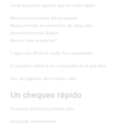
Va de pequeños ajustes que se notan rápido.
Menos correcciones del encargado.
Menos tensión en momentos de carga alta.
Movimientos más fluidos.
Menos “casi accidentes”.
Y algo más difícil de medir. Pero importante.
El operador vuelve a ser consciente de lo que hace.
Eso, en logística, tiene mucho valor.
Un chequeo rápido
Si quieres aterrizarlo, prueba esto.
Responde mentalmente: