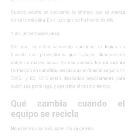
Cuando ocurre un accidente, lo primero que se analiza
no es la máquina. Es el uso que se ha hecho de ella.
Y ahí, la formación pesa.
Por eso, si estás valorando opciones, lo lógico es
hacerlo con proveedores que trabajen directamente
sobre normativa actual. En ese sentido, los
cursos de
formación en carretillas elevadoras en Madrid según UNE
58451 y RD 1215
están diseñados precisamente para
cubrir esa parte legal y operativa al mismo tiempo.
Qué cambia cuando el
equipo se recicla
No esperes una revolución. No va de eso.