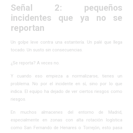
Señal 2: pequeños
incidentes que ya no se
reportan
Un golpe leve contra una estantería. Un palé que llega
tocado. Un susto sin consecuencias.
¿Se reporta? A veces no.
Y cuando eso empieza a normalizarse, tienes un
problema. No por el incidente en sí, sino por lo que
indica. El equipo ha dejado de ver ciertos riesgos como
riesgos.
En muchos almacenes del entorno de Madrid,
especialmente en zonas con alta rotación logística
como San Fernando de Henares o Torrejón, esto pasa