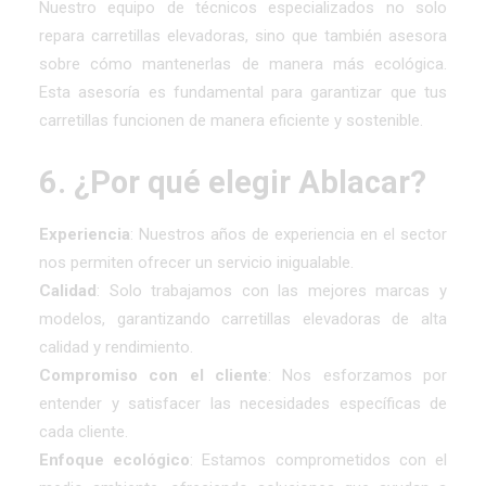
Nuestro equipo de técnicos especializados no solo
repara carretillas elevadoras, sino que también asesora
sobre cómo mantenerlas de manera más ecológica.
Esta asesoría es fundamental para garantizar que tus
carretillas funcionen de manera eficiente y sostenible.
6. ¿Por qué elegir Ablacar?
Experiencia
: Nuestros años de experiencia en el sector
nos permiten ofrecer un servicio inigualable.
Calidad
: Solo trabajamos con las mejores marcas y
modelos, garantizando carretillas elevadoras de alta
calidad y rendimiento.
Compromiso con el cliente
: Nos esforzamos por
entender y satisfacer las necesidades específicas de
cada cliente.
Enfoque ecológico
: Estamos comprometidos con el