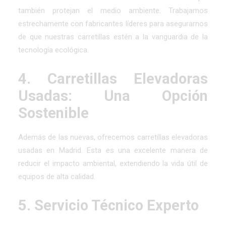
también protejan el medio ambiente. Trabajamos
estrechamente con fabricantes líderes para asegurarnos
de que nuestras carretillas estén a la vanguardia de la
tecnología ecológica.
4. Carretillas Elevadoras
Usadas: Una Opción
Sostenible
Además de las nuevas, ofrecemos carretillas elevadoras
usadas en Madrid. Esta es una excelente manera de
reducir el impacto ambiental, extendiendo la vida útil de
equipos de alta calidad.
5. Servicio Técnico Experto