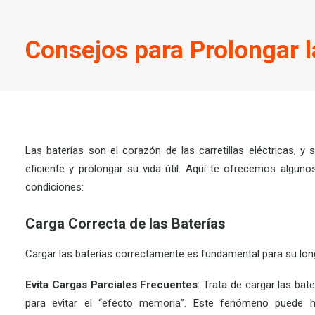
Consejos para Prolongar la
Las baterías son el corazón de las carretillas eléctricas, 
eficiente y prolongar su vida útil. Aquí te ofrecemos algun
condiciones:
Carga Correcta de las Baterías
Cargar las baterías correctamente es fundamental para su lon
Evita Cargas Parciales Frecuentes
: Trata de cargar las ba
para evitar el “efecto memoria”. Este fenómeno puede ha