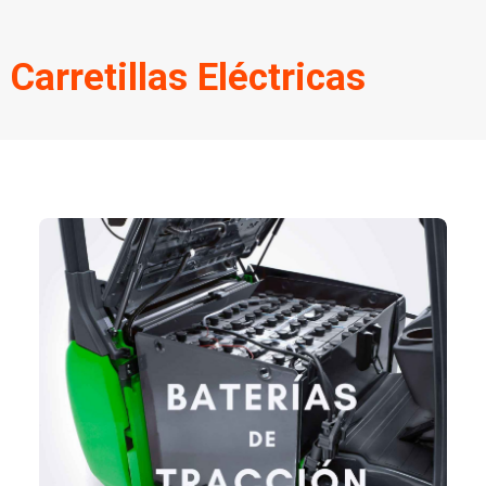
Carretillas Eléctricas