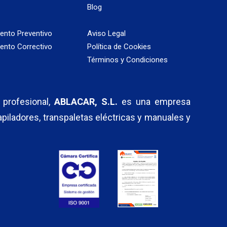
Blog
ento Preventivo
Aviso Legal
ento Correctivo
Política de Cookies
Términos y Condiciones
profesional,
ABLACAR, S.L.
es una empresa
 apiladores, transpaletas eléctricas y manuales y