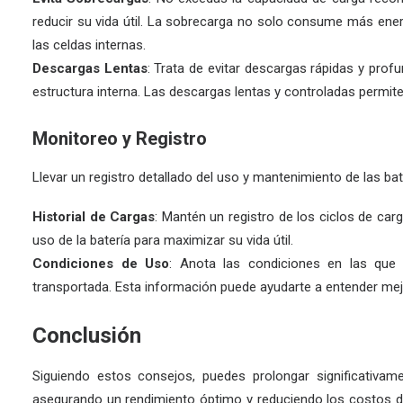
reducir su vida útil. La sobrecarga no solo consume más ener
las celdas internas.
Descargas Lentas
: Trata de evitar descargas rápidas y prof
estructura interna. Las descargas lentas y controladas permite
Monitoreo y Registro
Llevar un registro detallado del uso y mantenimiento de las ba
Historial de Cargas
: Mantén un registro de los ciclos de carg
uso de la batería para maximizar su vida útil.
Condiciones de Uso
: Anota las condiciones en las que s
transportada. Esta información puede ayudarte a entender mejo
Conclusión
Siguiendo estos consejos, puedes prolongar significativament
asegurando un rendimiento óptimo y reduciendo los costos 