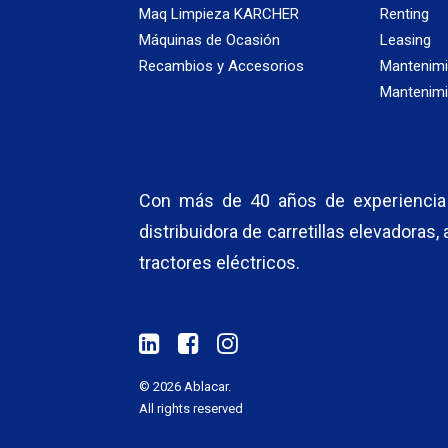
Maq Limpieza KARCHER
Renting
Máquinas de Ocasión
Leasing
Recambios y Accesorios
Mantenimi
Mantenimi
Con más de 40 años de experiencia 
distribuidora de carretillas elevadoras,
tractores eléctricos.
© 2026 Ablacar.
All rights reserved