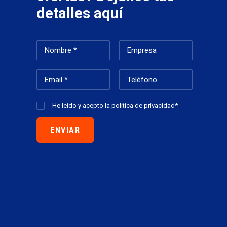
detalles aquí
He leído y acepto la
política de privacidad*