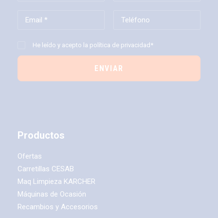
He leído y acepto la
política de privacidad*
Productos
Ofertas
Carretillas CESAB
Maq Limpieza KARCHER
Máquinas de Ocasión
Recambios y Accesorios