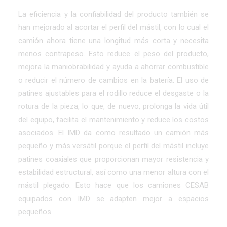
La eficiencia y la confiabilidad del producto también se
han mejorado al acortar el perfil del mástil, con lo cual el
camión ahora tiene una longitud más corta y necesita
menos contrapeso. Esto reduce el peso del producto,
mejora la maniobrabilidad y ayuda a ahorrar combustible
o reducir el número de cambios en la batería. El uso de
patines ajustables para el rodillo reduce el desgaste o la
rotura de la pieza, lo que, de nuevo, prolonga la vida útil
del equipo, facilita el mantenimiento y reduce los costos
asociados. El IMD da como resultado un camión más
pequeño y más versátil porque el perfil del mástil incluye
patines coaxiales que proporcionan mayor resistencia y
estabilidad estructural, así como una menor altura con el
mástil plegado. Esto hace que los camiones CESAB
equipados con IMD se adapten mejor a espacios
pequeños.