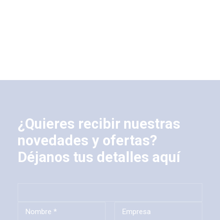
¿Quieres recibir nuestras
novedades y ofertas?
Déjanos tus detalles aquí