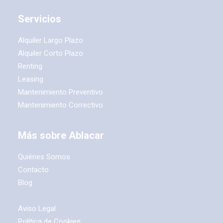
Servicios
Alquiler Largo Plazo
Alquiler Corto Plazo
Renting
Leasing
Mantenimiento Preventivo
Mantenimiento Correctivo
Más sobre Ablacar
Quiénes Somos
Contacto
Blog
Aviso Legal
Política de Cookies