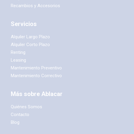
Recambios y Accesorios
Servicios
Alquiler Largo Plazo
Alquiler Corto Plazo
Renting
Leasing
Mantenimiento Preventivo
Mantenimiento Correctivo
Más sobre Ablacar
Quiénes Somos
Contacto
Blog