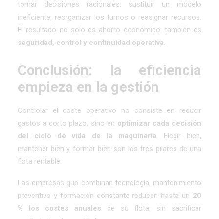
tomar decisiones racionales: sustituir un modelo
ineficiente, reorganizar los turnos o reasignar recursos.
El resultado no solo es ahorro económico: también es
seguridad, control y continuidad operativa
.
Conclusión: la eficiencia
empieza en la gestión
Controlar el coste operativo no consiste en reducir
gastos a corto plazo, sino en
optimizar cada decisión
del ciclo de vida de la maquinaria
. Elegir bien,
mantener bien y formar bien son los tres pilares de una
flota rentable.
Las empresas que combinan tecnología, mantenimiento
preventivo y formación constante reducen hasta un
20
% los costes anuales
de su flota, sin sacrificar