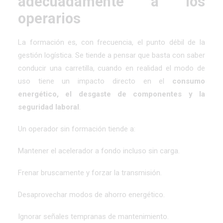
adecuadamente a los
operarios
La formación es, con frecuencia, el punto débil de la
gestión logística. Se tiende a pensar que basta con saber
conducir una carretilla, cuando en realidad el modo de
uso tiene un impacto directo en el
consumo
energético, el desgaste de componentes y la
seguridad laboral
.
Un operador sin formación tiende a:
Mantener el acelerador a fondo incluso sin carga.
Frenar bruscamente y forzar la transmisión.
Desaprovechar modos de ahorro energético.
Ignorar señales tempranas de mantenimiento.