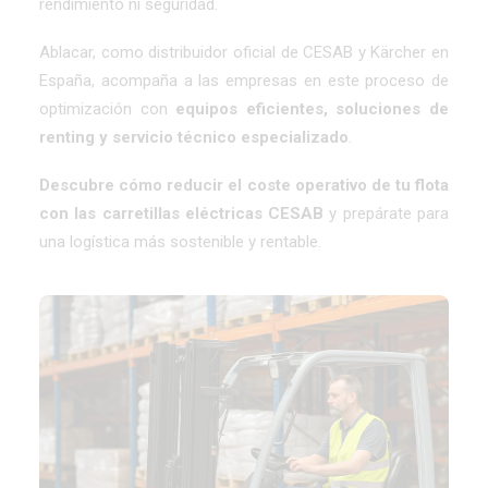
rendimiento ni seguridad.
Ablacar, como distribuidor oficial de CESAB y Kärcher en
España, acompaña a las empresas en este proceso de
optimización con
equipos eficientes, soluciones de
renting
y
servicio técnico
especializado
.
Descubre cómo reducir el coste operativo de tu flota
con las
carretillas eléctricas CESAB
y prepárate para
una logística más sostenible y rentable.