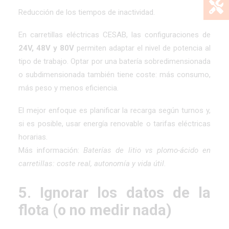
Reducción de los tiempos de inactividad.
En carretillas eléctricas CESAB, las configuraciones de
24V, 48V y 80V
permiten adaptar el nivel de potencia al
tipo de trabajo. Optar por una batería sobredimensionada
o subdimensionada también tiene coste: más consumo,
más peso y menos eficiencia.
El mejor enfoque es planificar la recarga según turnos y,
si es posible, usar energía renovable o tarifas eléctricas
horarias.
Más información:
Baterías de litio vs plomo-ácido en
carretillas: coste real, autonomía y vida útil
.
5. Ignorar los datos de la
flota (o no medir nada)