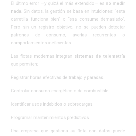
El último error —y quizá el más extendido— es
no medir
nada
. Sin datos, la gestión se basa en intuiciones: “esta
carretilla funciona bien” o “esa consume demasiado”.
Pero sin un registro objetivo, no se pueden detectar
patrones de consumo, averías recurrentes o
comportamientos ineficientes.
Las flotas modernas integran
sistemas de telemetría
que permiten:
Registrar horas efectivas de trabajo y paradas.
Controlar consumo energético o de combustible.
Identificar usos indebidos o sobrecargas.
Programar mantenimientos predictivos.
Una empresa que gestiona su flota con datos puede