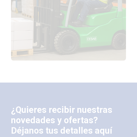
¿Quieres recibir nuestras
novedades y ofertas?
Déjanos tus detalles aquí