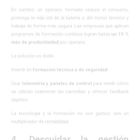
En cambio, un operario formado reduce el consumo,
prolonga la vida útil de la batería o del motor térmico y
trabaja de forma más segura. Las empresas que aplican
programas de formación continua logran hasta
un 15 %
más de productividad
por operario.
La solución es doble:
Invertir en
formación técnica y de seguridad
.
Usar
telemetría y paneles de control
para medir cómo
se utilizan realmente las carretillas y ofrecer feedback
objetivo.
La tecnología y la formación no son gastos: son un
multiplicador de rentabilidad.
4. Descuidar la gestión