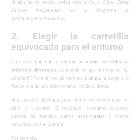
Si aún no lo haces, revisa este artículo:
Cómo Evitar
Paradas Inesperadas con un Programa de
Mantenimiento Preventivo
.
2. Elegir la carretilla
equivocada para el entorno
Otro error habitual es
utilizar la misma carretilla en
entornos diferentes
, confiando en que la máquina “se
adaptará”. Pero el tipo de terreno, la altura, la carga o la
frecuencia de uso determinan el modelo idóneo.
Una carretilla diseñada para interior no rendirá igual en
obra, y viceversa. El resultado: consumo excesivo,
pérdida de tracción, daños estructurales y menor
seguridad para el operario.
Por ejemplo: