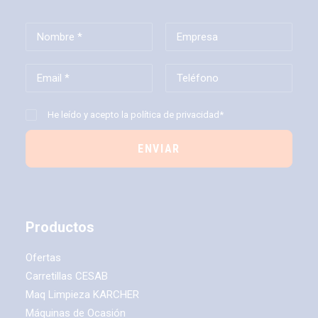
He leído y acepto la
política de privacidad*
Productos
Ofertas
Carretillas CESAB
Maq Limpieza KARCHER
Máquinas de Ocasión