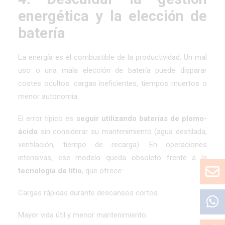
energética y la elección de
batería
La energía es el combustible de la productividad. Un mal
uso o una mala elección de batería puede disparar
costes ocultos: cargas ineficientes, tiempos muertos o
menor autonomía.
El error típico es
seguir utilizando baterías de plomo-
ácido
sin considerar su mantenimiento (agua destilada,
ventilación, tiempo de recarga). En operaciones
intensivas, ese modelo queda obsoleto frente a la
tecnología de litio
, que ofrece:
Cargas rápidas durante descansos cortos.
Mayor vida útil y menor mantenimiento.