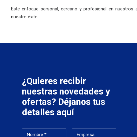
Este enfoque personal, cercano y profesional en nuestros s
nuestro éxito.
¿Quieres recibir
nuestras novedades y
ofertas? Déjanos tus
detalles aquí