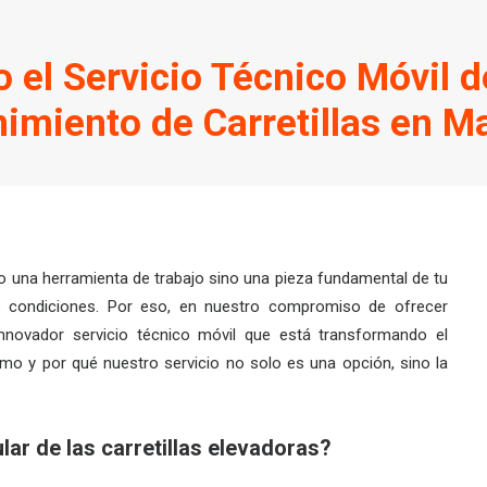
 el Servicio Técnico Móvil d
imiento de Carretillas en M
o una herramienta de trabajo sino una pieza fundamental de tu
es condiciones. Por eso, en nuestro compromiso de ofrecer
nnovador servicio técnico móvil que está transformando el
mo y por qué nuestro servicio no solo es una opción, sino la
lar de las carretillas elevadoras?