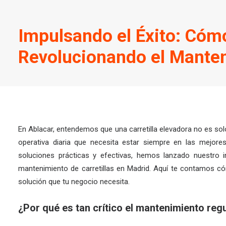
Impulsando el Éxito: Cómo
Revolucionando el Manten
En Ablacar, entendemos que una carretilla elevadora no es sol
operativa diaria que necesita estar siempre en las mejor
soluciones prácticas y efectivas, hemos lanzado nuestro i
mantenimiento de carretillas en Madrid. Aquí te contamos có
solución que tu negocio necesita.
¿Por qué es tan crítico el mantenimiento regu