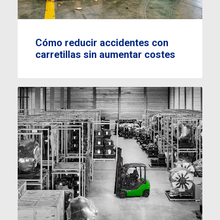
Cómo reducir accidentes con
carretillas sin aumentar costes