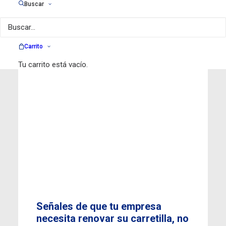
Buscar
Carrito
Tu carrito está vacío.
Señales de que tu empresa
necesita renovar su carretilla, no