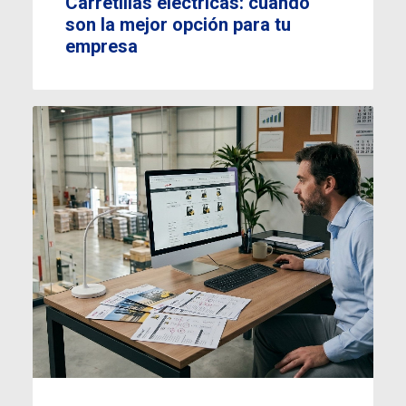
Carretillas eléctricas: cuándo
son la mejor opción para tu
empresa