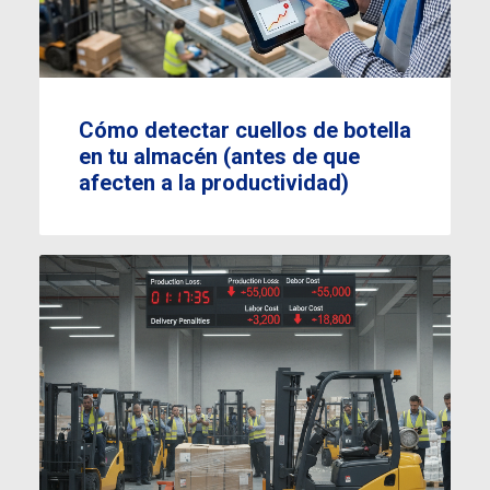
Cómo detectar cuellos de botella
en tu almacén (antes de que
afecten a la productividad)