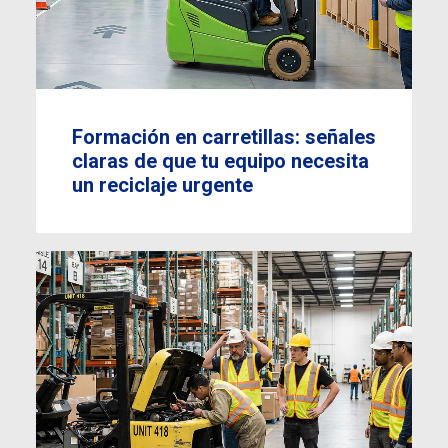
Formación en carretillas: señales
claras de que tu equipo necesita
un reciclaje urgente