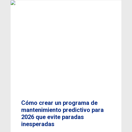
Cómo crear un programa de
mantenimiento predictivo para
2026 que evite paradas
inesperadas