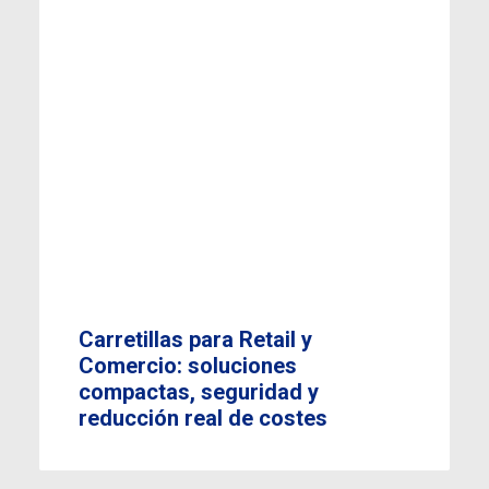
Carretillas para Retail y
Comercio: soluciones
compactas, seguridad y
reducción real de costes