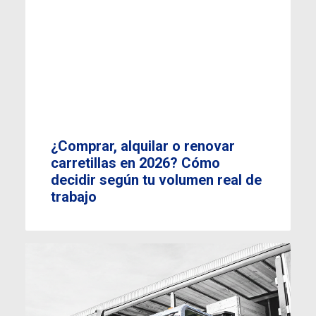
¿Comprar, alquilar o renovar
carretillas en 2026? Cómo
decidir según tu volumen real de
trabajo