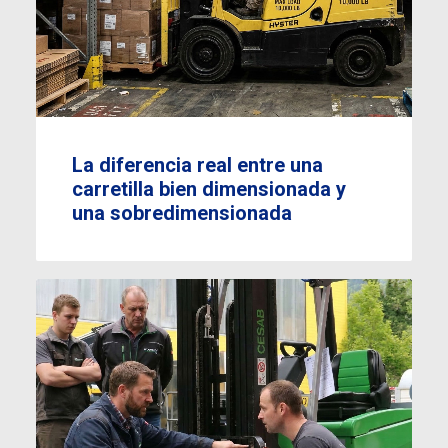
La diferencia real entre una
carretilla bien dimensionada y
una sobredimensionada