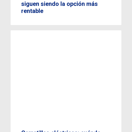
siguen siendo la opción más
rentable