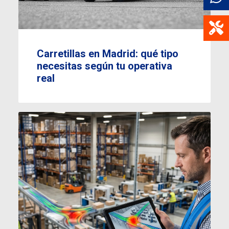
Carretillas en Madrid: qué tipo
necesitas según tu operativa
real