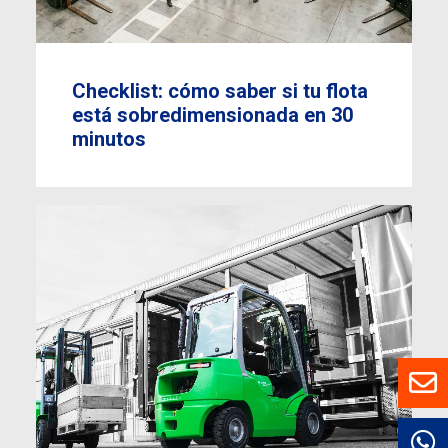
Checklist: cómo saber si tu flota
está sobredimensionada en 30
minutos