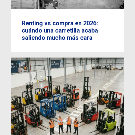
Renting vs compra en 2026:
cuándo una carretilla acaba
saliendo mucho más cara