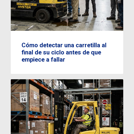
Cómo detectar una carretilla al
final de su ciclo antes de que
empiece a fallar