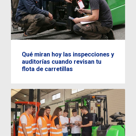
Qué miran hoy las inspecciones y
auditorías cuando revisan tu
flota de carretillas