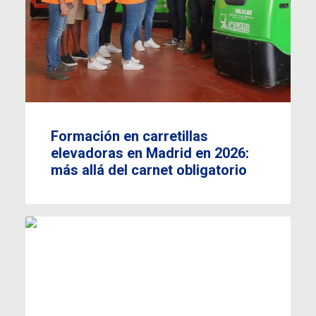
Formación en carretillas
elevadoras en Madrid en 2026:
más allá del carnet obligatorio