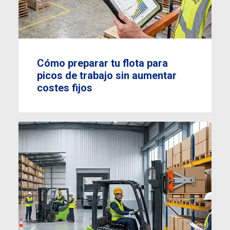
Cómo preparar tu flota para
picos de trabajo sin aumentar
costes fijos