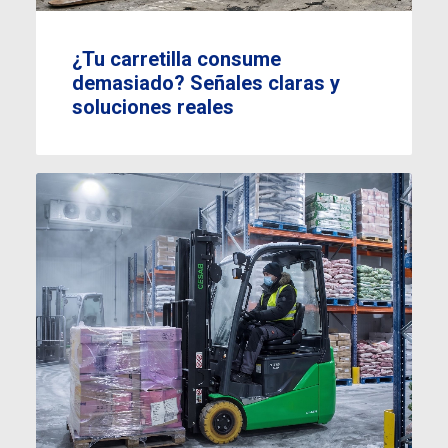
¿Tu carretilla consume
demasiado? Señales claras y
soluciones reales