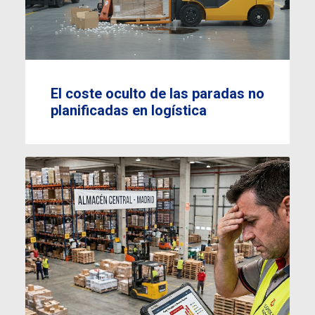
El coste oculto de las paradas no
planificadas en logística