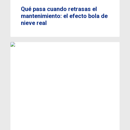
Qué pasa cuando retrasas el
mantenimiento: el efecto bola de
nieve real