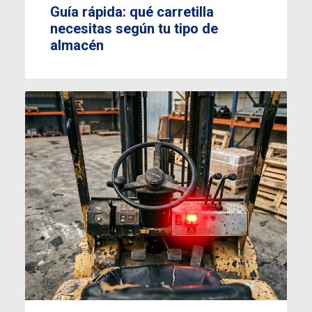
Guía rápida: qué carretilla
necesitas según tu tipo de
almacén