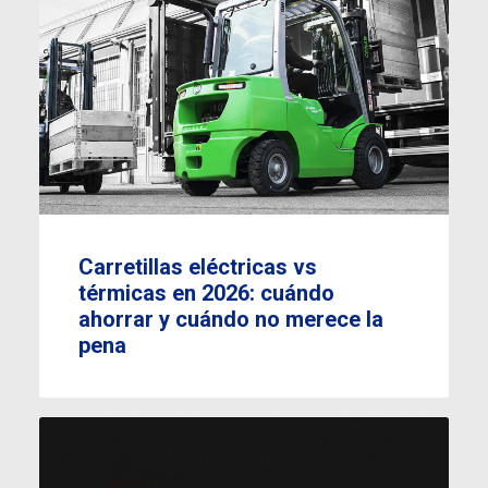
Carretillas eléctricas vs
térmicas en 2026: cuándo
ahorrar y cuándo no merece la
pena