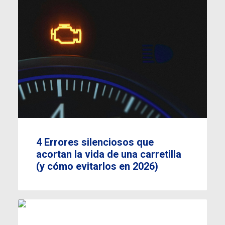
4 Errores silenciosos que
acortan la vida de una carretilla
(y cómo evitarlos en 2026)