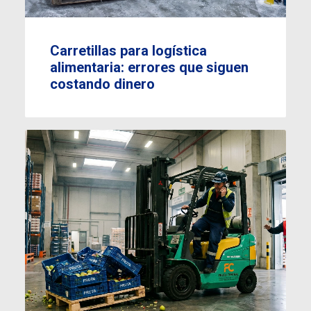
Carretillas para logística
alimentaria: errores que siguen
costando dinero