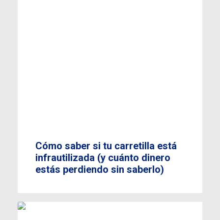
Cómo saber si tu carretilla está
infrautilizada (y cuánto dinero
estás perdiendo sin saberlo)