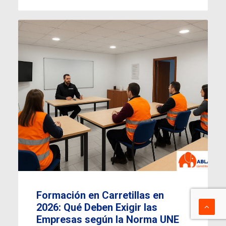
Formación en Carretillas en
2026: Qué Deben Exigir las
Empresas según la Norma UNE