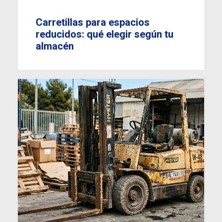
Carretillas para espacios
reducidos: qué elegir según tu
almacén