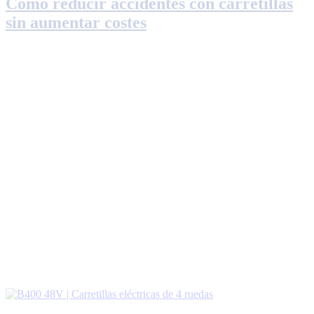
Cómo reducir accidentes con carretillas
sin aumentar costes