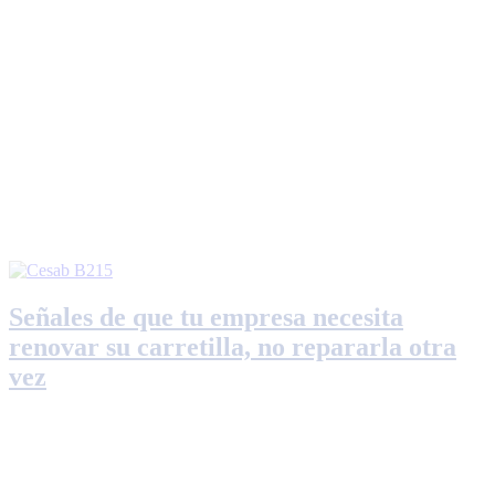
Señales de que tu empresa necesita
renovar su carretilla, no repararla otra
vez