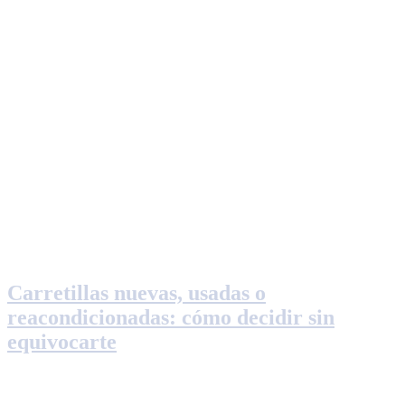
Carretillas nuevas, usadas o
reacondicionadas: cómo decidir sin
equivocarte