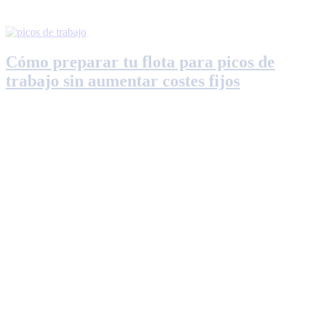
Cómo preparar tu flota para picos de
trabajo sin aumentar costes fijos