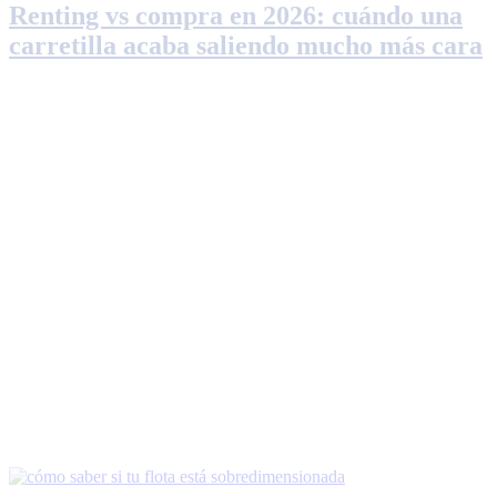
Renting vs compra en 2026: cuándo una
carretilla acaba saliendo mucho más cara