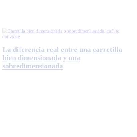
La diferencia real entre una carretilla
bien dimensionada y una
sobredimensionada