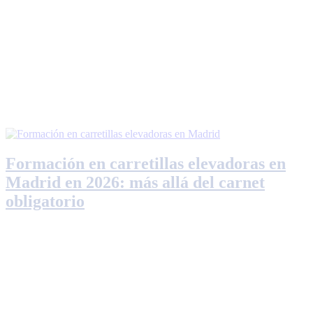
Formación en carretillas elevadoras en
Madrid en 2026: más allá del carnet
obligatorio