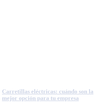
Carretillas eléctricas: cuándo son la
mejor opción para tu empresa