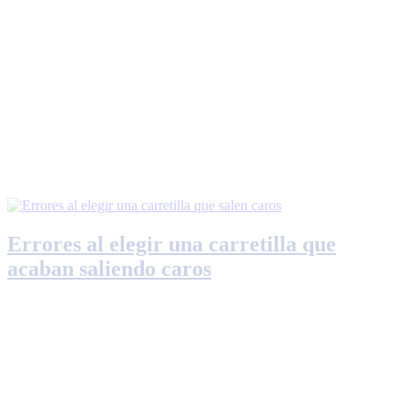
Errores al elegir una carretilla que
acaban saliendo caros