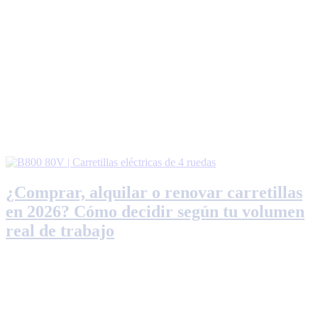
¿Comprar, alquilar o renovar carretillas
en 2026? Cómo decidir según tu volumen
real de trabajo