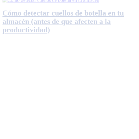
Cómo detectar cuellos de botella en tu
almacén (antes de que afecten a la
productividad)