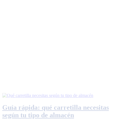
Guía rápida: qué carretilla necesitas
según tu tipo de almacén