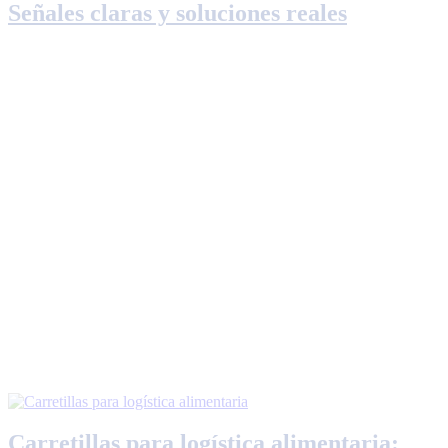
Señales claras y soluciones reales
Carretillas para logística alimentaria: