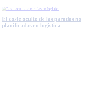
El coste oculto de las paradas no
planificadas en logística