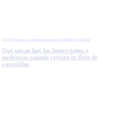
Qué miran hoy las inspecciones y
auditorías cuando revisan tu flota de
carretillas