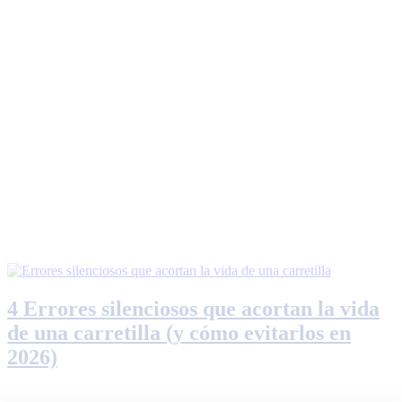
4 Errores silenciosos que acortan la vida
de una carretilla (y cómo evitarlos en
2026)