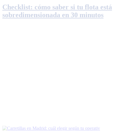
Checklist: cómo saber si tu flota está
sobredimensionada en 30 minutos