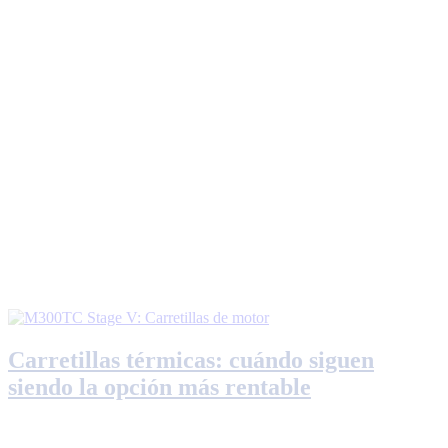
Carretillas térmicas: cuándo siguen
siendo la opción más rentable