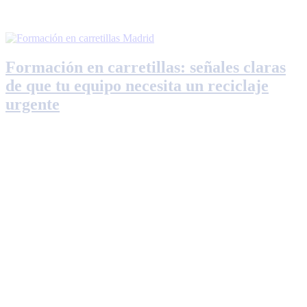
Formación en carretillas: señales claras
de que tu equipo necesita un reciclaje
urgente