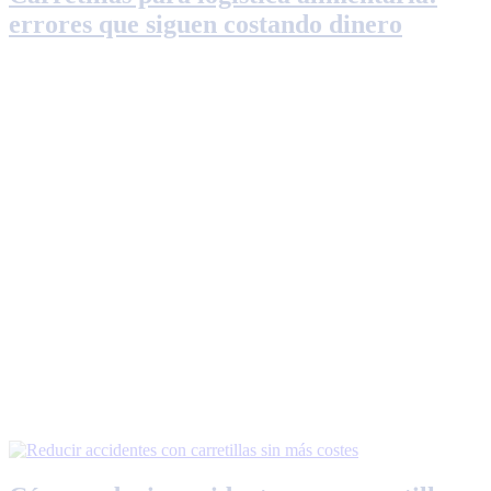
errores que siguen costando dinero