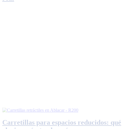
Carretillas para espacios reducidos: qué