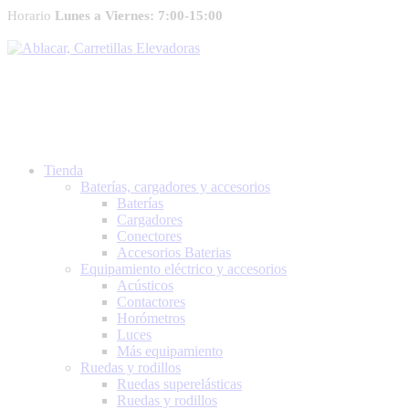
Horario
Lunes a Viernes: 7:00-15:00
Tienda
Baterías, cargadores y accesorios
Baterías
Cargadores
Conectores
Accesorios Baterias
Equipamiento eléctrico y accesorios
Acústicos
Contactores
Horómetros
Luces
Más equipamiento
Ruedas y rodillos
Ruedas superelásticas
Ruedas y rodillos