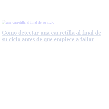
Cómo detectar una carretilla al final de
su ciclo antes de que empiece a fallar