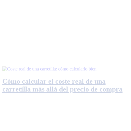
Cómo calcular el coste real de una
carretilla más allá del precio de compra