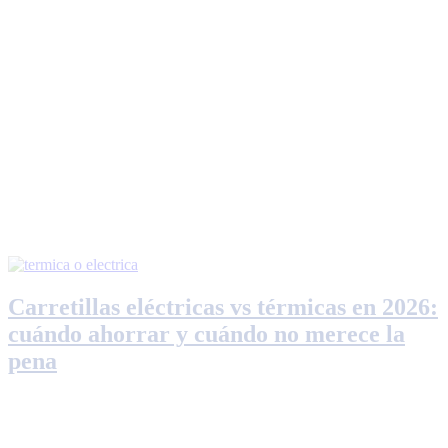
Carretillas eléctricas vs térmicas en 2026:
cuándo ahorrar y cuándo no merece la
pena