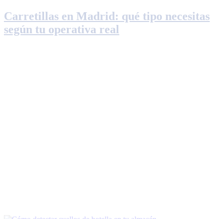
Carretillas en Madrid: qué tipo necesitas
según tu operativa real