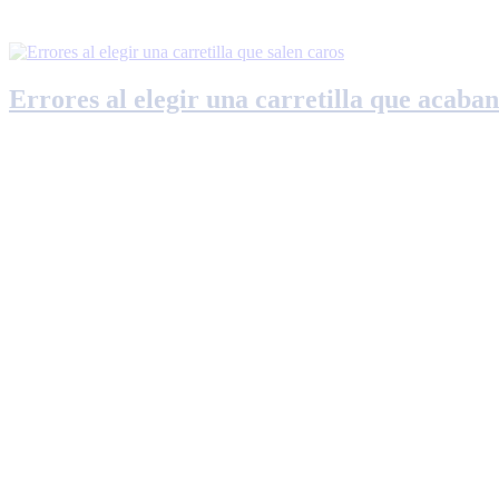
Errores al elegir una carretilla que acaban