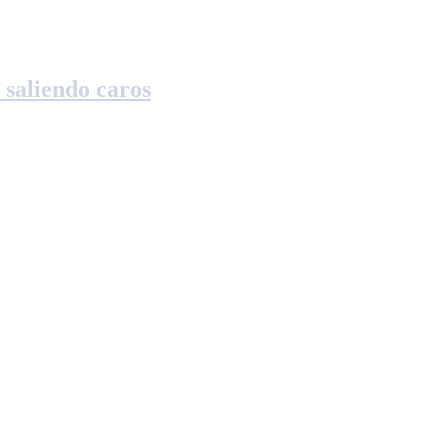
 saliendo caros