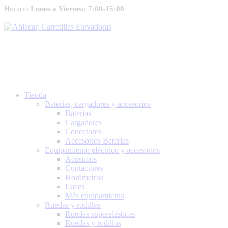
Horario
Lunes a Viernes: 7:00-15:00
Tienda
Baterías, cargadores y accesorios
Baterías
Cargadores
Conectores
Accesorios Baterias
Equipamiento eléctrico y accesorios
Acústicos
Contactores
Horómetros
Luces
Más equipamiento
Ruedas y rodillos
Ruedas superelásticas
Ruedas y rodillos