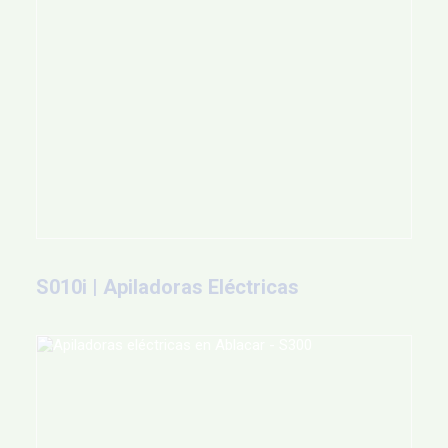
S010i | Apiladoras Eléctricas