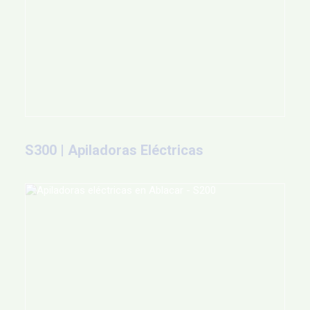
S300 | Apiladoras Eléctricas