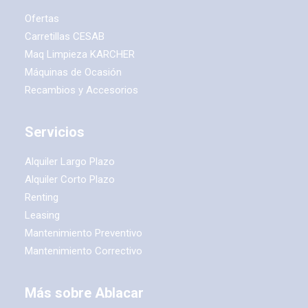
Ofertas
Carretillas CESAB
Maq Limpieza KARCHER
Máquinas de Ocasión
Recambios y Accesorios
Servicios
Alquiler Largo Plazo
Alquiler Corto Plazo
Renting
Leasing
Mantenimiento Preventivo
Mantenimiento Correctivo
Más sobre Ablacar