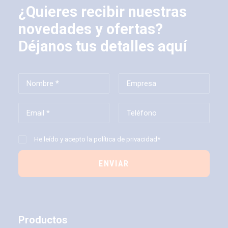
¿Quieres recibir nuestras
novedades y ofertas?
Déjanos tus detalles aquí
He leído y acepto la
política de privacidad*
Productos