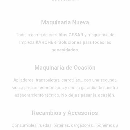
Maquinaria Nueva
Toda la gama de carretillas
CESAB
y maquinaria de
limpieza
KARCHER
.
Soluciones para todas las
necesidades.
Maquinaria de Ocasión
Apiladores, transpaletas, carretillas… con una segunda
vida a precios económicos y con la garantía de nuestro
asesoramiento técnico.
No dejes pasar la ocasión.
Recambios y Accesorios
Consumibles, ruedas, baterías, cargadores… ponemos a