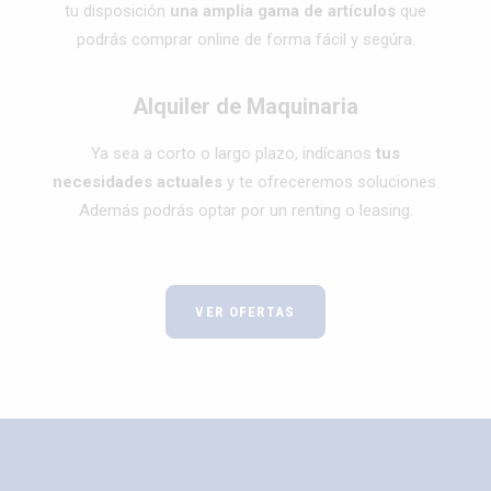
tu disposición
una amplia gama de artículos
que
podrás comprar online de forma fácil y segúra.
Alquiler de Maquinaria
Ya sea a corto o largo plazo, indícanos
tus
necesidades actuales
y te ofreceremos soluciones.
Además podrás optar por un renting o leasing.
VER OFERTAS