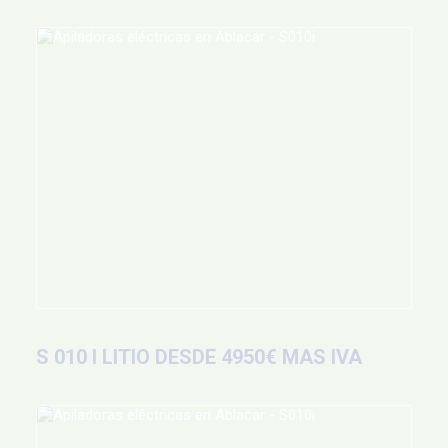
S 010 I LITIO DESDE 4950€ MAS IVA