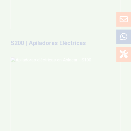
S200 | Apiladoras Eléctricas