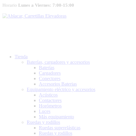
Horario
Lunes a Viernes: 7:00-15:00
Tienda
Baterías, cargadores y accesorios
Baterías
Cargadores
Conectores
Accesorios Baterias
Equipamiento eléctrico y accesorios
Acústicos
Contactores
Horómetros
Luces
Más equipamiento
Ruedas y rodillos
Ruedas superelásticas
Ruedas y rodillos