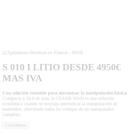
S 010 I LITIO DESDE 4950€
MAS IVA
Una solución rentable para mecanizar la manipulación básica
Compacta y fácil de usar, la CESAB S010i es una solución
económica cuando se necesita intensificar la manipulación de
materiales, ofreciendo todas las ventajas de un manipulador
completo.
Consúltanos