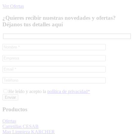
Ver Ofertas
¿Quieres recibir nuestras novedades y ofertas?
Déjanos tus detalles aquí
He leído y acepto la
política de privacidad*
Productos
Ofertas
Carretillas CESAB
Maq Limpieza KARCHER