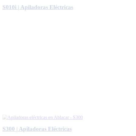
S010i | Apiladoras Eléctricas
S300 | Apiladoras Eléctricas