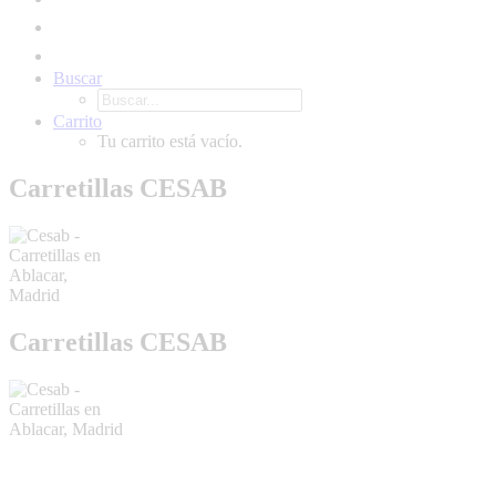
Buscar
Carrito
Tu carrito está vacío.
Carretillas CESAB
Carretillas CESAB