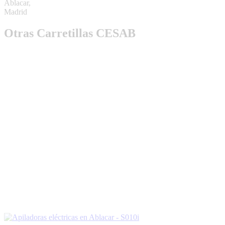
Otras Carretillas CESAB