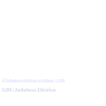
S200 | Apiladoras Eléctricas