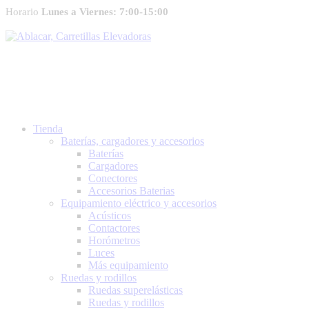
Horario
Lunes a Viernes: 7:00-15:00
Tienda
Baterías, cargadores y accesorios
Baterías
Cargadores
Conectores
Accesorios Baterias
Equipamiento eléctrico y accesorios
Acústicos
Contactores
Horómetros
Luces
Más equipamiento
Ruedas y rodillos
Ruedas superelásticas
Ruedas y rodillos