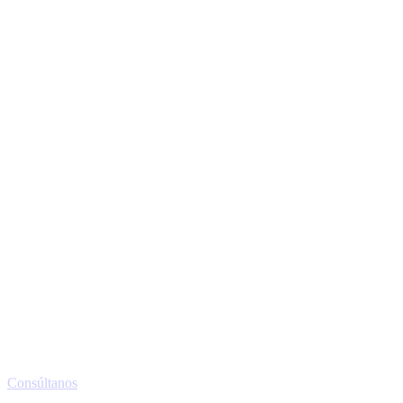
Consúltanos