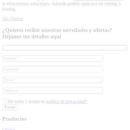
te ofreceremos soluciones. Además podrás optar por un renting o
leasing.
Ver Ofertas
¿Quieres recibir nuestras novedades y ofertas?
Déjanos tus detalles aquí
He leído y acepto la
política de privacidad*
Productos
Ofertas