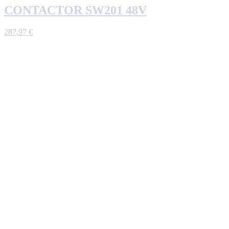
CONTACTOR SW201 48V
287,97
€