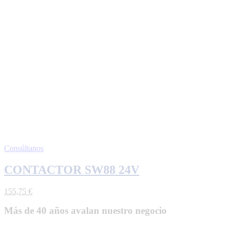
Consúltanos
CONTACTOR SW88 24V
155,75
€
Más de 40 años avalan nuestro negocio