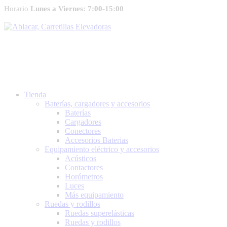
Horario
Lunes a Viernes: 7:00-15:00
Tienda
Baterías, cargadores y accesorios
Baterías
Cargadores
Conectores
Accesorios Baterias
Equipamiento eléctrico y accesorios
Acústicos
Contactores
Horómetros
Luces
Más equipamiento
Ruedas y rodillos
Ruedas superelásticas
Ruedas y rodillos