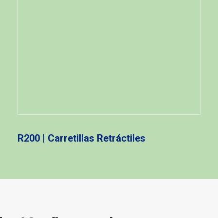
R200 | Carretillas Retráctiles