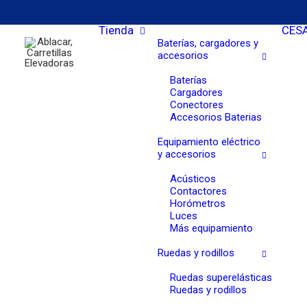
Tienda
CES
Baterías, cargadores y
accesorios
Baterías
Cargadores
Conectores
Accesorios Baterias
Equipamiento eléctrico
y accesorios
Acústicos
Contactores
Horómetros
Luces
Más equipamiento
Ruedas y rodillos
Ruedas superelásticas
Ruedas y rodillos