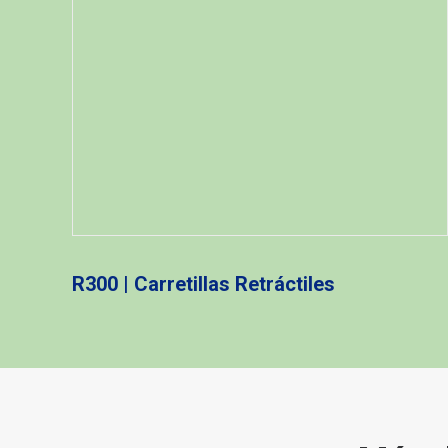
R300 | Carretillas Retráctiles