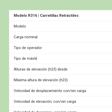
Modelo R316 | Carretillas Retráctiles
Modelo
Carga nominal
Tipo de operador
Tipo de mástil
Alturas de elevación (h23) desde
Máxima altura de elevación (h23)
Velocidad de desplazamiento con/sin carga
Velocidad de elevación, con/sin carga