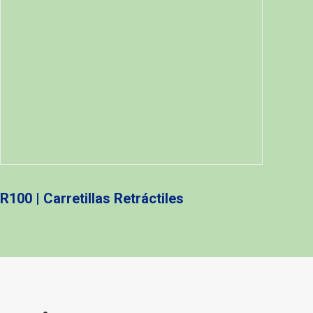
R100 | Carretillas Retráctiles