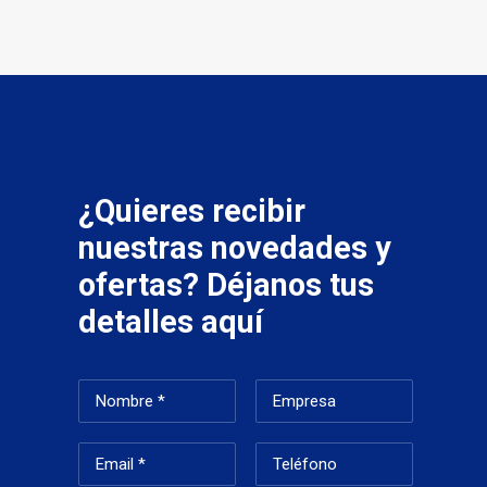
¿Quieres recibir
nuestras novedades y
ofertas? Déjanos tus
detalles aquí