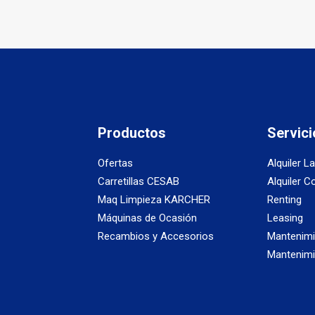
Productos
Servici
Ofertas
Alquiler L
Carretillas CESAB
Alquiler C
Maq Limpieza KARCHER
Renting
Máquinas de Ocasión
Leasing
Recambios y Accesorios
Mantenimi
Mantenimi