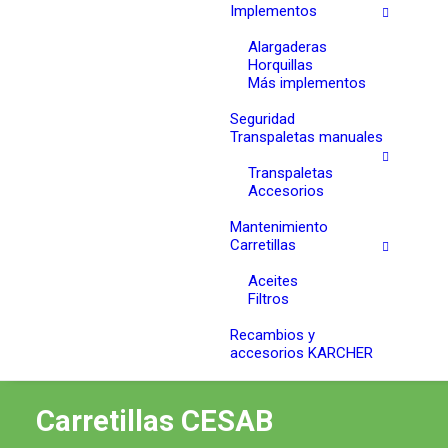
Implementos
Alargaderas
Horquillas
Más implementos
Seguridad
Transpaletas manuales
Transpaletas
Accesorios
Mantenimiento
Carretillas
Aceites
Filtros
Recambios y
accesorios KARCHER
Carretillas CESAB