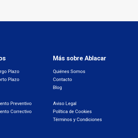
os
Más sobre Ablacar
argo Plazo
Quiénes Somos
orto Plazo
Contacto
Blog
ento Preventivo
Aviso Legal
ento Correctivo
Política de Cookies
Términos y Condiciones