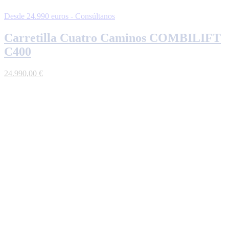
Desde 24.990 euros - Consúltanos
Carretilla Cuatro Caminos COMBILIFT
C400
24.990,00
€