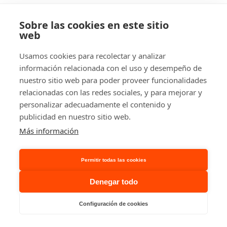
Sobre las cookies en este sitio
web
Usamos cookies para recolectar y analizar
información relacionada con el uso y desempeño de
nuestro sitio web para poder proveer funcionalidades
relacionadas con las redes sociales, y para mejorar y
personalizar adecuadamente el contenido y
publicidad en nuestro sitio web.
Más información
Permitir todas las cookies
Denegar todo
Desde 15.500 euros - Consúltanos
Configuración de cookies
Carretilla eléctrica CESAB B318