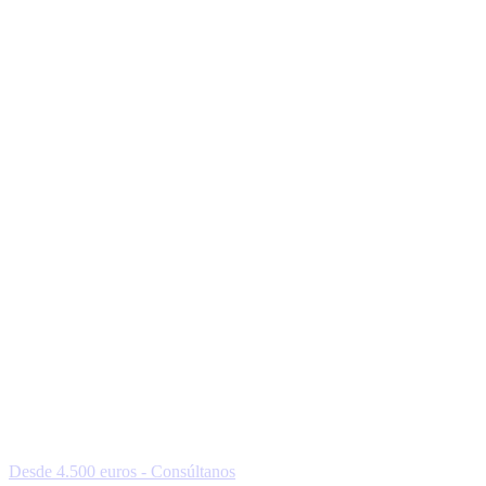
Desde 4.500 euros - Consúltanos