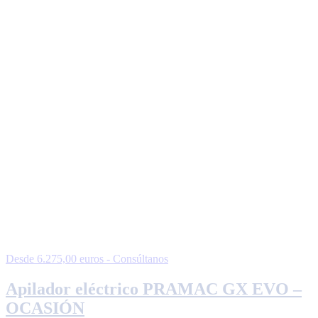
Desde 6.275,00 euros - Consúltanos
Apilador eléctrico PRAMAC GX EVO –
OCASIÓN