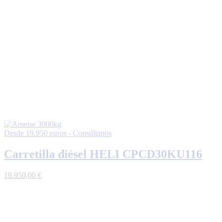
Desde 19.950 euros - Consúltanos
Carretilla diésel HELI CPCD30KU116
19.950,00
€