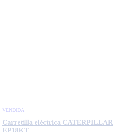
VENDIDA
Carretilla eléctrica CATERPILLAR
EP18KT