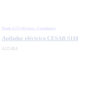
Desde 4.575,00 euros - Consúltanos
Apilador eléctrico CESAB S110
4.575,00
€