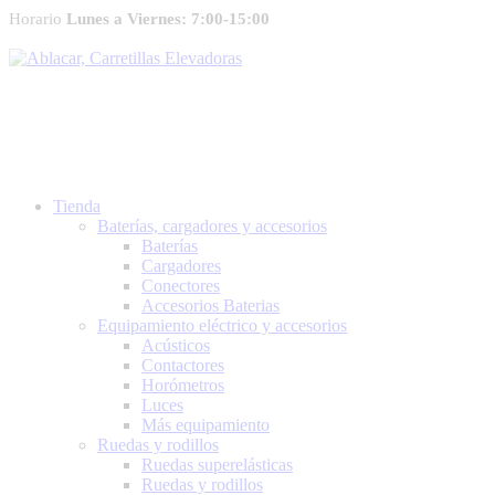
Horario
Lunes a Viernes: 7:00-15:00
Tienda
Baterías, cargadores y accesorios
Baterías
Cargadores
Conectores
Accesorios Baterias
Equipamiento eléctrico y accesorios
Acústicos
Contactores
Horómetros
Luces
Más equipamiento
Ruedas y rodillos
Ruedas superelásticas
Ruedas y rodillos