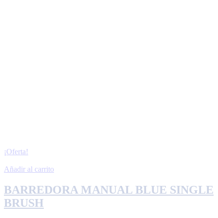
¡Oferta!
Añadir al carrito
BARREDORA MANUAL BLUE SINGLE
BRUSH