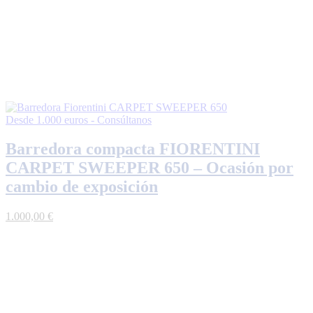
Desde 1.000 euros - Consúltanos
Barredora compacta FIORENTINI
CARPET SWEEPER 650 – Ocasión por
cambio de exposición
1.000,00
€