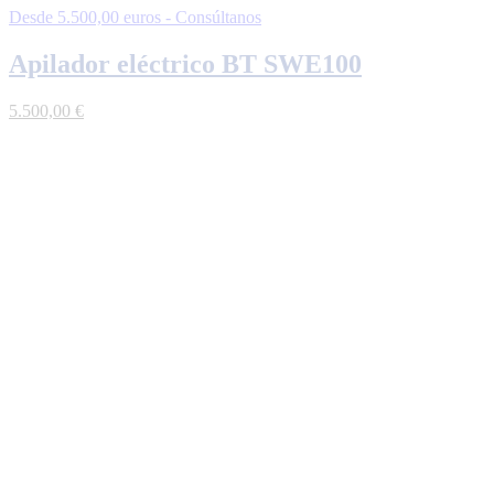
Desde 5.500,00 euros - Consúltanos
Apilador eléctrico BT SWE100
5.500,00
€