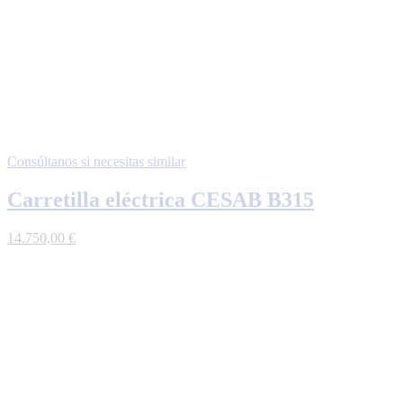
Consúltanos si necesitas similar
Carretilla eléctrica CESAB B315
14.750,00
€