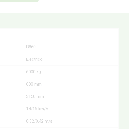
B860
Eléctrico
6000 kg
600 mm
3150 mm
14/16 km/h
0.32/0.42 m/s