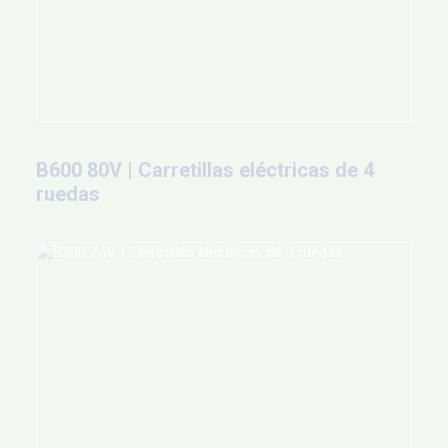
B600 80V | Carretillas eléctricas de 4
ruedas