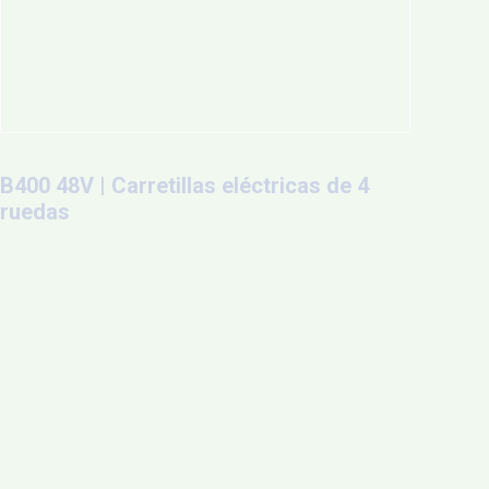
B400 48V | Carretillas eléctricas de 4
ruedas