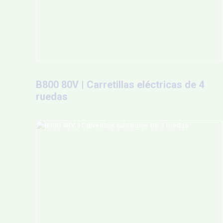
B800 80V | Carretillas eléctricas de 4
ruedas