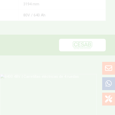
3194 mm
80V / 640 Ah