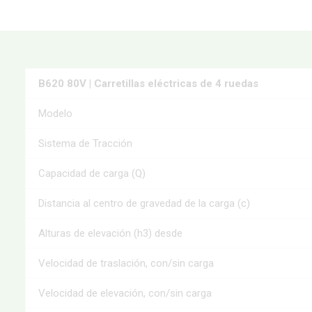
B620 80V | Carretillas eléctricas de 4 ruedas
Modelo
Sistema de Tracción
Capacidad de carga (Q)
Distancia al centro de gravedad de la carga (c)
Alturas de elevación (h3) desde
Velocidad de traslación, con/sin carga
Velocidad de elevación, con/sin carga