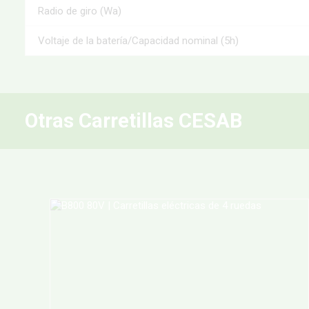
Radio de giro (Wa)
Voltaje de la batería/Capacidad nominal (5h)
Otras Carretillas CESAB