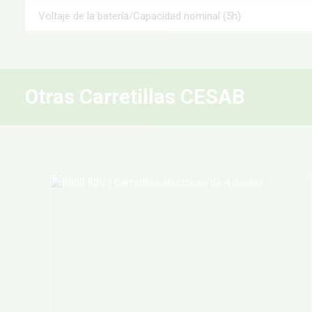
Voltaje de la batería/Capacidad nominal (5h)
Otras Carretillas CESAB