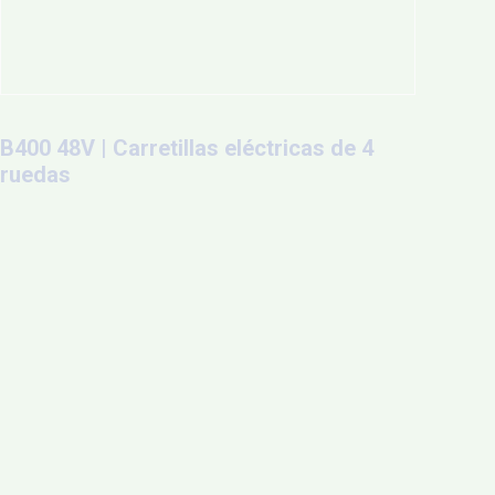
B400 48V | Carretillas eléctricas de 4
ruedas