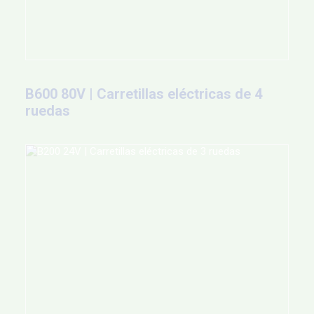
B600 80V | Carretillas eléctricas de 4
ruedas