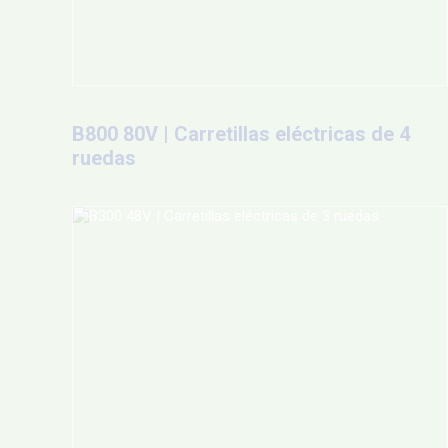
B800 80V | Carretillas eléctricas de 4
ruedas