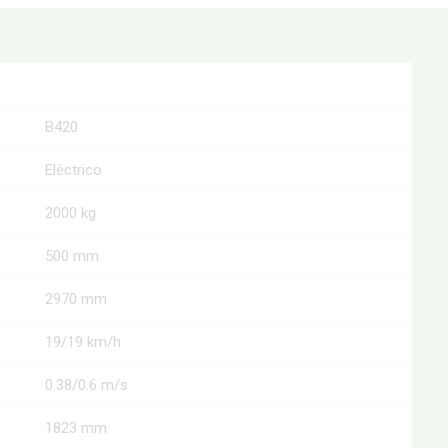
B420
Eléctrico
2000 kg
500 mm
2970 mm
19/19 km/h
0.38/0.6 m/s
1823 mm