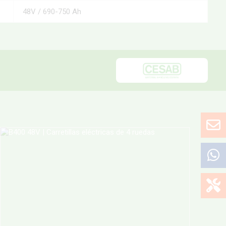
48V / 690-750 Ah