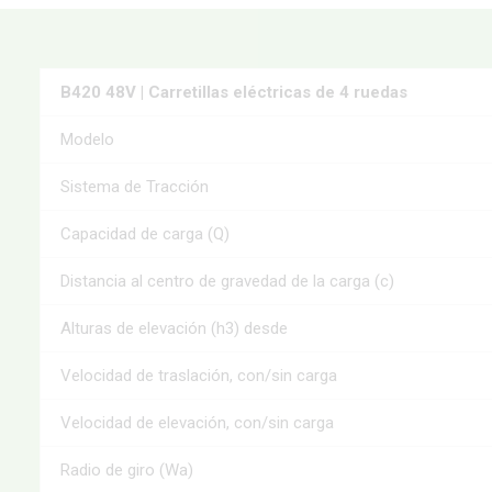
B420 48V | Carretillas eléctricas de 4 ruedas
Modelo
Sistema de Tracción
Capacidad de carga (Q)
Distancia al centro de gravedad de la carga (c)
Alturas de elevación (h3) desde
Velocidad de traslación, con/sin carga
Velocidad de elevación, con/sin carga
Radio de giro (Wa)